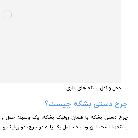
حمل و نقل بشکه های فلزی
چرخ دستی بشکه چیست؟
چرخ دستی بشکه یا همان رولیک بشکه، یک وسیله حمل و نق
بشکه‌ها است. این وسیله شامل یک پایه دو چرخ، دو رولیک و 