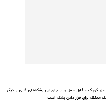
ل کوچک و قابل حمل برای جابجایی بشکه‌های فلزی و دیگر
یک محفظه برای قرار دادن بشکه است.