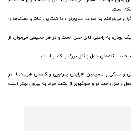
ال وقوع حوادث کاهش می‌یابد زیرا این وسیله دارای سیستم
شکه است.
ان می‌توانند به صورت سریع‌تر و با کمترین تلاش، بشکه‌ها را
ک بودن، به راحتی قابل حمل است و در هر محیطی می‌توان از
ه دستگاه‌های حمل و نقل بزرگتر، کمتر است.
ی و سبکی و همچنین افزایش بهره‌وری و کاهش هزینه‌ها، در
ی حمل و نقل راحت تر و جلوگیری از نشت مواد به بیرون بهتر است