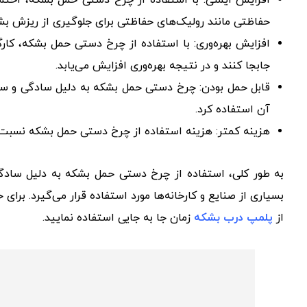
افزایش ایمنی: با استفاده از چرخ دستی حمل بشکه، احتم
حفاظتی مانند رولیک‌های حفاظتی برای جلوگیری از ریزش ب
افزایش بهره‌وری: با استفاده از چرخ دستی حمل بشکه، کارگر
جابجا کنند و در نتیجه بهره‌وری افزایش می‌یابد.
قابل حمل بودن: چرخ دستی حمل بشکه به دلیل سادگی و سب
آن استفاده کرد.
هزینه کمتر: هزینه استفاده از چرخ دستی حمل بشکه نسبت ب
به طور کلی، استفاده از چرخ دستی حمل بشکه به دلیل سادگ
بسیاری از صنایع و کارخانه‌ها مورد استفاده قرار می‌گیرد. برا
از
پلمپ درب بشکه
زمان جا به جایی استفاده نمایید.