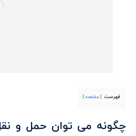
فهرست
مشاهده
چگونه می توان حمل و نقل