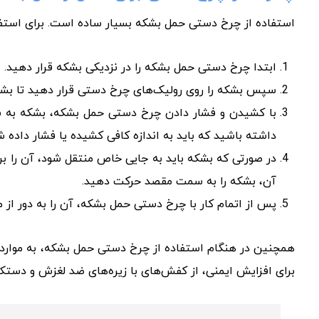
استفاده از چرخ دستی حمل بشکه بسیار ساده است. برای استفاده
ابتدا چرخ دستی حمل بشکه را در نزدیکی بشکه قرار دهید.
سپس بشکه را روی رولیک‌های چرخ دستی قرار دهید تا بشکه
با کشیدن و فشار دادن چرخ دستی حمل بشکه، بشکه به س
داشته باشید که باید به اندازه کافی کشیده یا فشار داده
در صورتی که بشکه باید به جایی خاص منتقل شود، آن را ب
آن، بشکه را به سمت مقصد حرکت دهید.
پس از اتمام کار با چرخ دستی حمل بشکه، آن را به دور از مح
همچنین در هنگام استفاده از چرخ دستی حمل بشکه، به مواردی
برای افزایش ایمنی، از کفش‌های با زیره‌های ضد لغزش و دست