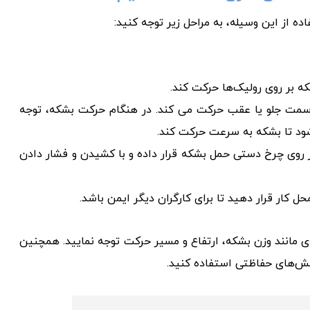
 از این وسیله، به مراحل زیر توجه کنید:
 بر روی رولیک‌ها حرکت کند.
مت جلو یا عقب حرکت می کند. در هنگام حرکت بشکه، توجه
 شود تا بشکه به سرعت حرکت کند.
ر روی چرخ دستی حمل بشکه قرار داده و با کشیدن و فشار دادن
ل کار قرار دهید تا برای کارگران دیگر ایمن باشد.
 مانند وزن بشکه، ارتفاع و مسیر حرکت توجه نمایید. همچنین
کش‌های حفاظتی استفاده کنید.