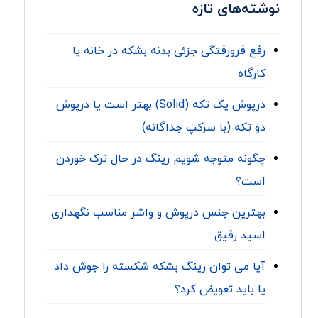
نوشته‌های تازه
رفع فرورفتگی جزئی بدنه بشکه در خانه یا
کارگاه
درپوش یک تکه (Solid) بهتر است یا درپوش
دو تکه (با سرکپ جداگانه)
چگونه متوجه شویم رینگ در حال ترک خوردن
است؟
بهترین جنس درپوش و واشر مناسب نگهداری
اسید رقیق
آیا می توان رینگ بشکه شکسته را جوش داد
یا باید تعویض کرد؟