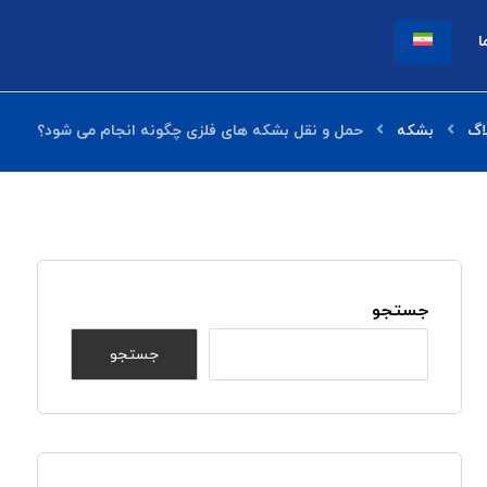
ا
اگ
بشکه
حمل و نقل بشکه های فلزی چگونه انجام می شود؟
جستجو
جستجو