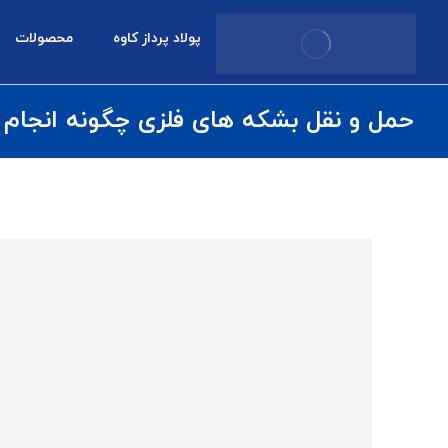
پولاد پرداز کاوه
محصولات
حمل و نقل بشکه های فلزی چگونه انجام