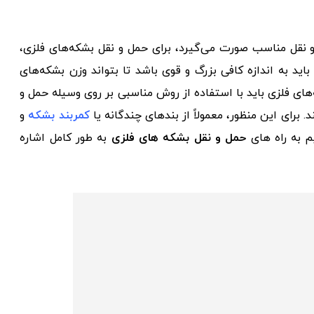
 و نقل مناسب صورت می‌گیرد، برای حمل و نقل بشکه‌های فلزی،
ید به اندازه کافی بزرگ و قوی باشد تا بتواند وزن بشکه‌های
های فلزی باید با استفاده از روش مناسبی بر روی وسیله حمل و
برای این منظور، معمولاً از بندهای چندگانه یا
کمربند بشکه
و
یم به راه های
حمل و نقل بشکه های فلزی
به طور کامل اشاره