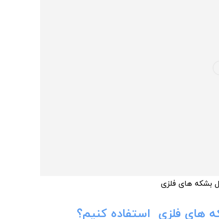
 بشکه های فلزی
ه های فلزی استفاده کنیم؟