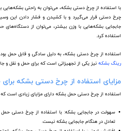
چرخ دستی قرار می‌گیرد و با کشیدن و فشار دادن این وسی
جابجایی بشکه‌هایی با وزن بیشتر، می‌توان از دستگاه‌های حم
استفاده کرد.
استفاده از چرخ دستی بشکه، به دلیل سادگی و قابل حمل بودن، د
رینگ بشکه
نیز یکی از تجهیزاتی است که برای حمل و نقل و جا 
مزایای استفاده از چرخ دستی بشکه برای 
استفاده از چرخ دستی حمل بشکه دارای مزایای زیادی است که می‌
سهولت در جابجایی بشکه: با استفاده از چرخ دستی حمل ب
تعادل در هنگام جابجایی بشکه نیست.