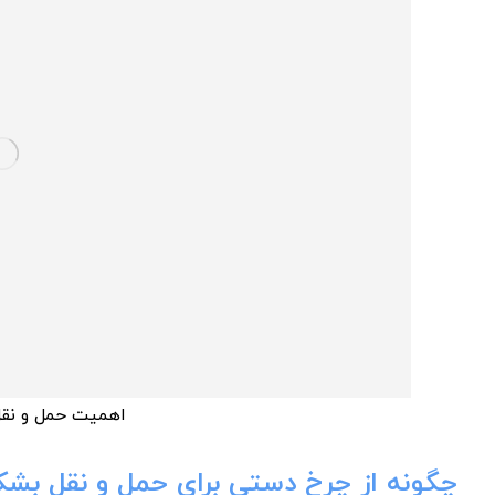
اهمیت حمل و نقل
چگونه از چرخ دستی برای حمل و نقل بشک