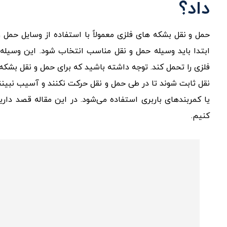
داد؟
حمل و نقل بشکه‌ های فلزی معمولاً با استفاده از وسایل حمل
ابتدا باید وسیله حمل و نقل مناسب انتخاب شود. این وسیله با
فلزی را تحمل کند. توجه داشته باشید که برای حمل و نقل بشکه‌
نقل ثابت شوند تا در طی حمل و نقل حرکت نکنند و آسیب نبینند. 
یا کمربندهای باربری استفاده می‌شود. در این مقاله قصد دار
کنیم.