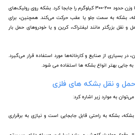
با استفاده از چرخ دستی بشکه، می‌توان به راحتی بشکه‌هایی با وزن حدود ۲۰۰-۳۰۰ کیلوگرم را جابجا کرد. بشکه روی رولیک‌های
له، بشکه به سمت جلو یا عقب حرکت می‌کند. همچنین، برای
ل و نقل بزرگتر مانند لیفتراک، کرین و یا خودروهای حمل بار
ر بسیاری از صنایع و کارخانه‌ها مورد استفاده قرار می‌گیرد.
به جایی بهتر انواع بشکه ها استفاده می شود.
حمل و نقل بشکه های فلزی
توان به موارد زیر اشاره کرد:
شکه، بشکه به راحتی قابل جابجایی است و نیازی به برقراری