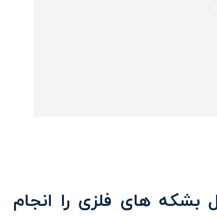
 بشکه های فلزی را انجام