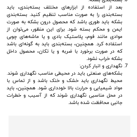
بسته‌بندی بشکه:
بعد از استفاده از ابزارهای مختلف بسته‌بندی، باید
بسته‌بندی را به صورت مناسب تنظیم کنید. بسته‌بندی
بشکه باید طوری باشد که محصول درون بشکه به صورت
ایمن و محکم بسته شود. برای این منظور، می‌توان از
موادی مانند فوم، پلاستیک بادی و یا ماشه‌های چوبی
استفاده کرد. همچنین، بسته‌بندی باید به گونه‌ای باشد
که در صورت برخورد با ضربه و یا تکان، محصول داخل
بشکه خراب نشود.
نگهداری و انبار کردن:
بشکه‌های صنعتی باید در محیطی مناسب نگهداری شوند.
محیط نگهداری باید خشک و خنک باشد و از تماس با
مواد شیمیایی و حرارت بالا خودداری شود. همچنین، باید
در محل مناسبی نگهداری شوند که از آسیب و خطرات
جانبی محافظت شده باشد.