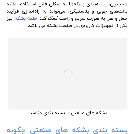
همچنین، بسته‌بندی بشکه‌ها به شکلی قابل استفاده، مانند
پالت‌های چوبی و پلاستیکی، می‌تواند به راه‌اندازی فرآیند
حمل و نقل به صورت سریع و راحت کمک کند.
حلقه بشکه
نیز
یکی از تجهیزات کاربردی در صنعت بشکه می باشد.
بشکه های صنعتی با بسته بندی مناسب
بسته بندی بشکه های صنعتی چگونه