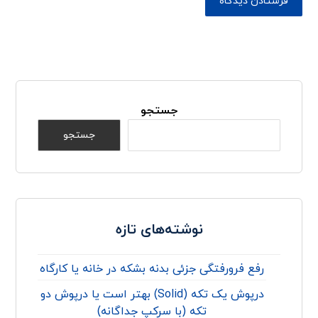
جستجو
جستجو
نوشته‌های تازه
رفع فرورفتگی جزئی بدنه بشکه در خانه یا کارگاه
درپوش یک تکه (Solid) بهتر است یا درپوش دو
تکه (با سرکپ جداگانه)