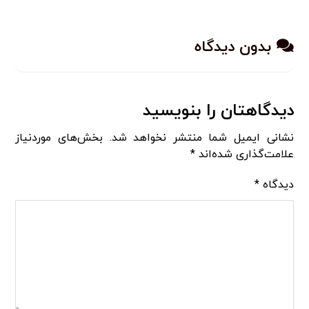
بدون دیدگاه
دیدگاهتان را بنویسید
نشانی ایمیل شما منتشر نخواهد شد.
بخش‌های موردنیاز
علامت‌گذاری شده‌اند
*
دیدگاه
*