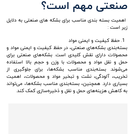
صنعتی مهم است؟
اهمیت بسته بندی مناسب برای بشکه های صنعتی به دلایل
زیر است :
حفظ کیفیت و ایمنی مواد
بسته‌بندی بشکه‌های صنعتی، در حفظ کیفیت و ایمنی مواد و
محصولات دارای نقش کلیدی است. بشکه‌های صنعتی برای
حمل و نقل مواد و محصولات با وزن و حجم بالا استفاده
می‌شوند. بسته‌بندی مناسب بشکه‌ها، برای جلوگیری از
تخریب، آلودگی، نشت و تبخیر مواد و محصولات، اهمیت
بسیاری دارد. همچنین، بسته‌بندی مناسب بشکه‌ها، می‌تواند
به کاهش هزینه‌های حمل و نقل و ذخیره‌سازی کمک کند.