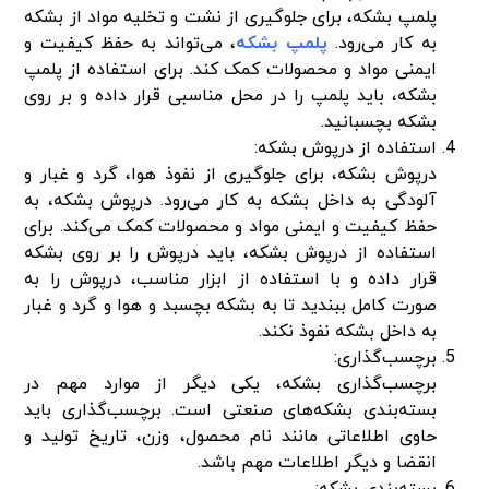
پلمپ بشکه، برای جلوگیری از نشت و تخلیه مواد از بشکه
به کار می‌رود.
پلمپ بشکه
، می‌تواند به حفظ کیفیت و
ایمنی مواد و محصولات کمک کند. برای استفاده از پلمپ
بشکه، باید پلمپ را در محل مناسبی قرار داده و بر روی
بشکه بچسبانید.
استفاده از درپوش بشکه:
درپوش بشکه، برای جلوگیری از نفوذ هوا، گرد و غبار و
آلودگی به داخل بشکه به کار می‌رود. درپوش بشکه، به
حفظ کیفیت و ایمنی مواد و محصولات کمک می‌کند. برای
استفاده از درپوش بشکه، باید درپوش را بر روی بشکه
قرار داده و با استفاده از ابزار مناسب، درپوش را به
صورت کامل ببندید تا به بشکه بچسبد و هوا و گرد و غبار
به داخل بشکه نفوذ نکند.
برچسب‌گذاری:
برچسب‌گذاری بشکه، یکی دیگر از موارد مهم در
بسته‌بندی بشکه‌های صنعتی است. برچسب‌گذاری باید
حاوی اطلاعاتی مانند نام محصول، وزن، تاریخ تولید و
انقضا و دیگر اطلاعات مهم باشد.