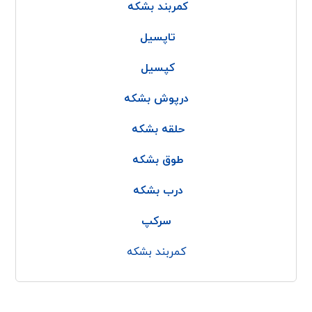
کمربند بشکه
تاپسیل
کپسیل
درپوش بشکه
حلقه بشکه
طوق بشکه
درب بشکه
سرکپ
کمربند بشکه