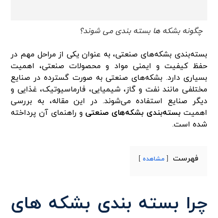
چگونه بشکه ها بسته بندی می شوند؟
بسته‌بندی بشکه‌های صنعتی، به عنوان یکی از مراحل مهم در
حفظ کیفیت و ایمنی مواد و محصولات صنعتی، اهمیت
بسیاری دارد. بشکه‌های صنعتی به صورت گسترده در صنایع
مختلفی مانند نفت و گاز، شیمیایی، فارماسیوتیک، غذایی و
دیگر صنایع استفاده می‌شوند. در این مقاله، به بررسی
اهمیت
بسته‌بندی بشکه‌های صنعتی
و راهنمای آن پرداخته
شده است.
فهرست
مشاهده
چرا بسته بندی بشکه های