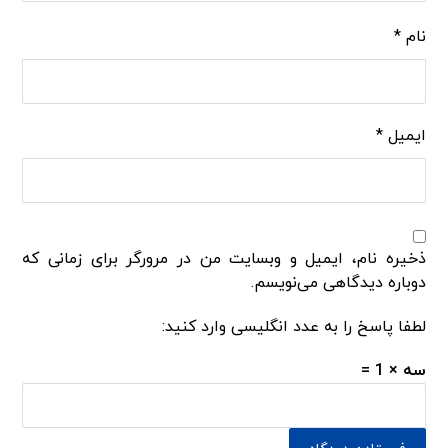
نام
*
ایمیل
*
ذخیره نام، ایمیل و وبسایت من در مرورگر برای زمانی که
دوباره دیدگاهی می‌نویسم.
لطفا پاسخ را به عدد انگلیسی وارد کنید:
سه × 1 =