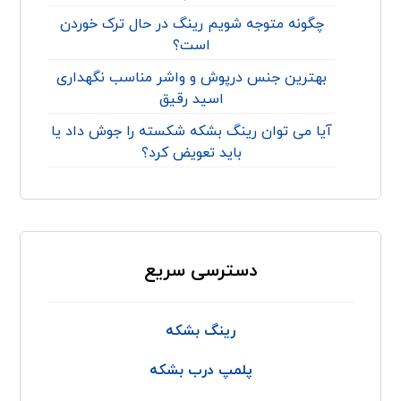
چگونه متوجه شویم رینگ در حال ترک خوردن
است؟
بهترین جنس درپوش و واشر مناسب نگهداری
اسید رقیق
آیا می توان رینگ بشکه شکسته را جوش داد یا
باید تعویض کرد؟
دسترسی سریع
رینگ بشکه
پلمپ درب بشکه