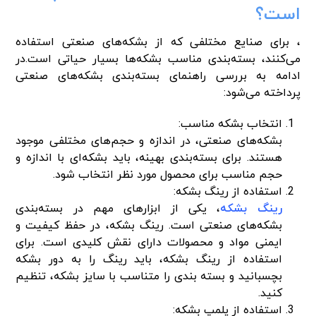
است؟
، برای صنایع مختلفی که از بشکه‌های صنعتی استفاده
می‌کنند، بسته‌بندی مناسب بشکه‌ها بسیار حیاتی است.در
ادامه به بررسی راهنمای بسته‌بندی بشکه‌های صنعتی
پرداخته می‌شود:
انتخاب بشکه مناسب:
بشکه‌های صنعتی، در اندازه و حجم‌های مختلفی موجود
هستند. برای بسته‌بندی بهینه، باید بشکه‌ای با اندازه و
حجم مناسب برای محصول مورد نظر انتخاب شود.
استفاده از رینگ بشکه:
رینگ بشکه
، یکی از ابزارهای مهم در بسته‌بندی
بشکه‌های صنعتی است. رینگ بشکه، در حفظ کیفیت و
ایمنی مواد و محصولات دارای نقش کلیدی است. برای
استفاده از رینگ بشکه، باید رینگ را به دور بشکه
بچسبانید و بسته بندی را متناسب با سایز بشکه، تنظیم
کنید.
استفاده از پلمپ بشکه: