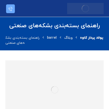
راهنمای بسته‌بندی بشکه‌های صنعتی
وبلاگ
barrel
راهنمای بسته‌بندی بشک
ه‌های صنعتی