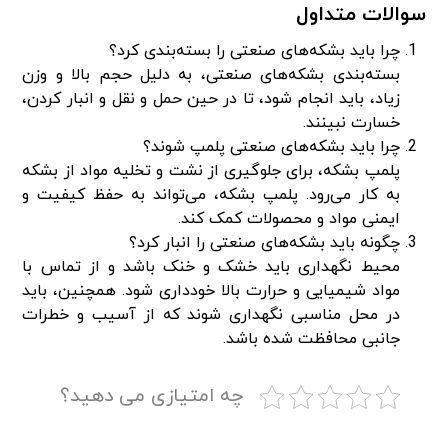
سوالات متداول
چرا باید بشکه‌های صنعتی را بسته‌بندی کرد؟
بسته‌بندی بشکه‌های صنعتی، به دلیل حجم بالا و وزن
زیاد، باید انجام شود، تا در حین حمل و نقل و انبار کردن،
خسارت نبینند.
چرا باید بشکه‌های صنعتی پلمپ شوند؟
پلمپ بشکه، برای جلوگیری از نشت و تخلیه مواد از بشکه
به کار می‌رود. پلمپ بشکه، می‌تواند به حفظ کیفیت و
ایمنی مواد و محصولات کمک کند.
چگونه باید بشکه‌های صنعتی را انبار کرد؟
محیط نگهداری باید خشک و خنک باشد و از تماس با
مواد شیمیایی و حرارت بالا خودداری شود. همچنین، باید
در محل مناسبی نگهداری شوند که از آسیب و خطرات
جانبی محافظت شده باشد.
چه امتیازی می دهید؟