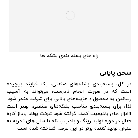
راه های بسته بندی بشکه ها
سخن پایانی
در کل، بسته‌بندی بشکه‌های صنعتی، یک فرایند پیچیده
است که در صورت انجام نادرست، می‌تواند به آسیب
رساندن به محصول و هزینه‌های بالایی برای شرکت منجر شود.
لذا، برای بسته‌بندی مناسب بشکه‌های صنعتی، بهتر است
ازابزار های باکیفیت کمک گرفته شود.شرکت پولاد پرداز کاوه
فعال در حوزه تولید رینگ و پلمپ بشکه با سال های تجربه به
عنوان تولید کننده برتر در این عرصه شناخته شده است