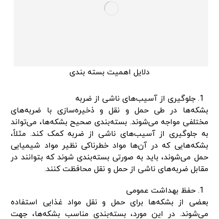
دلایل اهمیت بسته بندی
جلوگیری از آسیب‌های ناشی از ضربه
بشکه‌ها در طی حمل و نقل و ذخیره‌سازی با ضربه‌های
مختلفی مواجه می‌شوند. بسته‌بندی صحیح بشکه‌ها، می‌تواند
به جلوگیری از آسیب‌های ناشی از ضربه کمک کند. مثلاً،
بشکه‌هایی که در آن‌ها مواد خطرناکی نظیر مواد شیمیایی
حمل می‌شوند، باید به صورتی بسته‌بندی شوند که بتوانند در
مقابل ضربه‌های ناشی از حمل و نقل محافظت کنند.
حفظ بهداشت عمومی
بعضی از بشکه‌ها برای حمل و نقل مواد غذایی استفاده
می‌شوند. در این مورد، بسته‌بندی مناسب بشکه‌ها، جهت