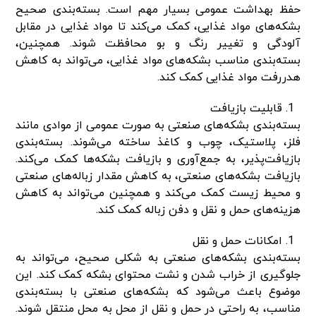
حفظ بهداشت عمومی بسیار مهم است. بسته‌بندی صحیح
بشکه‌های مواد غذایی، کمک می‌کند تا مواد غذایی در مقابل
آلودگی و تغییر رنگ و بو محافظت شوند. همچنین،
بسته‌بندی مناسب بشکه‌های مواد غذایی، می‌تواند به کاهش
هدررفت مواد غذایی کمک کند.
قابلیت بازیافت
بسته‌بندی بشکه‌های صنعتی به صورت عمومی از موادی مانند
فلز، پلاستیک، چوب و کاغذ ساخته می‌شوند. بسته‌بندی
بازیافت‌پذیر، به جمع‌آوری و بازیافت بشکه‌ها کمک می‌کند.
بازیافت بشکه‌های صنعتی، به کاهش مقدار زباله‌های صنعتی
و محیط زیست کمک می‌کند و همچنین می‌تواند به کاهش
هزینه‌های حمل و نقل و دفن زباله کمک کند.
امکانات حمل و نقل
بسته‌بندی بشکه‌های صنعتی به شکلی صحیح، می‌تواند به
جلوگیری از خراب شدن و نشت محتوای بشکه کمک کند. این
موضوع باعث می‌شود که بشکه‌های صنعتی با بسته‌بندی
مناسب، به راحتی در حمل و نقل از محل به محل منتقل شوند.