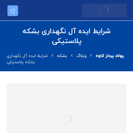
شرایط ایده آل نگهداری بشکه
پلاستیکی
وبلاگ
بشکه
شرایط ایده آل نگهداری
بشکه پلاستیکی