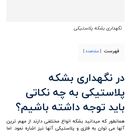
نگهداری بشکه پلاستیکی
فهرست
مشاهده
در نگهداری بشکه
پلاستیکی به چه نکاتی
باید توجه داشته باشیم؟
همانطور که میدانید بشکه انواع مختلفی دارند از مهم ترین
آنها می توان به فلزی و پلاستیکی آنها نیز اشاره نمود. اما