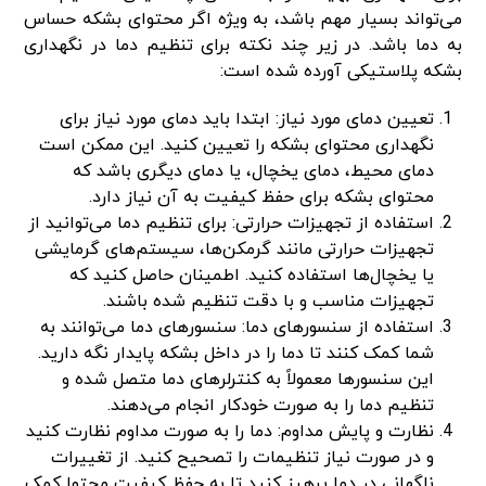
می‌تواند بسیار مهم باشد، به ویژه اگر محتوای بشکه حساس
به دما باشد. در زیر چند نکته برای تنظیم دما در نگهداری
بشکه پلاستیکی آورده شده است:
تعیین دمای مورد نیاز: ابتدا باید دمای مورد نیاز برای
نگهداری محتوای بشکه را تعیین کنید. این ممکن است
دمای محیط، دمای یخچال، یا دمای دیگری باشد که
محتوای بشکه برای حفظ کیفیت به آن نیاز دارد.
استفاده از تجهیزات حرارتی: برای تنظیم دما می‌توانید از
تجهیزات حرارتی مانند گرمکن‌ها، سیستم‌های گرمایشی
یا یخچال‌ها استفاده کنید. اطمینان حاصل کنید که
تجهیزات مناسب و با دقت تنظیم شده باشند.
استفاده از سنسورهای دما: سنسورهای دما می‌توانند به
شما کمک کنند تا دما را در داخل بشکه پایدار نگه دارید.
این سنسورها معمولاً به کنترلرهای دما متصل شده و
تنظیم دما را به صورت خودکار انجام می‌دهند.
نظارت و پایش مداوم: دما را به صورت مداوم نظارت کنید
و در صورت نیاز تنظیمات را تصحیح کنید. از تغییرات
ناگهانی در دما پرهیز کنید تا به حفظ کیفیت محتوا کمک