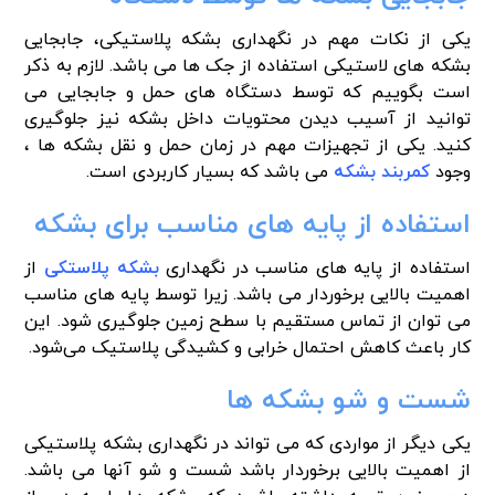
یکی از نکات مهم در نگهداری بشکه پلاستیکی، جابجایی
بشکه های لاستیکی استفاده از جک ها می باشد. لازم به ذکر
است بگوییم که توسط دستگاه های حمل و جابجایی می
توانید از آسیب دیدن محتویات داخل بشکه نیز جلوگیری
کنید. یکی از تجهیزات مهم در زمان حمل و نقل بشکه ها ،
وجود
کمربند بشکه
می باشد که بسیار کاربردی است.
استفاده از پایه های مناسب برای بشکه
استفاده از پایه های مناسب در نگهداری
بشکه پلاستکی
از
اهمیت بالایی برخوردار می باشد. زیرا توسط پایه های مناسب
می توان از تماس مستقیم با سطح زمین جلوگیری شود. این
کار باعث کاهش احتمال خرابی و کشیدگی پلاستیک می‌شود.
شست و شو بشکه ها
یکی دیگر از مواردی که می تواند در نگهداری بشکه پلاستیکی
از اهمیت بالایی برخوردار باشد شست و شو آنها می باشد.