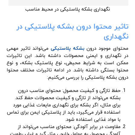
نگهداری بشکه پلاستیکی در محیط مناسب
تاثیر محتوا درون بشکه پلاستیکی در
نگهداری
محتوای موجود درون
بشکه پلاستیکی
می‌تواند تاثیر مهمی
در نگهداری و ایمنی محصولات داشته باشد. این تاثیرات
ممکن است به شرایط محیطی، نوع پلاستیک بشکه، و نوع
محتوا بستگی داشته باشد. در ادامه تاثیرات مختلف محتوا
درون بشکه پلاستیکی را بررسی می‌کنیم:
حفظ تازگی و کیفیت محصول: محتوای مناسب درون
بشکه می‌تواند از تازگی و کیفیت محصولات حفظ کند.
برای مثال، اگر بشکه برای نگهداری مایعات غذایی مورد
استفاده قرار می‌گیرد، باید از پلاستیکی ایمن برای تماس
با مواد غذایی استفاده شود.
مقاومت در برابر آلودگی: محتوای مناسب می‌تواند از
آلودگی محصول به عوامل خارجی مثل گرد و غبار، رطوبت