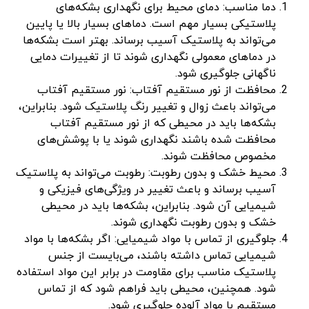
دما مناسب: دمای محیط برای نگهداری بشکه‌های
پلاستیکی بسیار مهم است. دماهای بسیار بالا یا پایین
می‌تواند به پلاستیک آسیب برساند. بهتر است بشکه‌ها
در دماهای معمولی نگهداری شوند تا از تغییرات دمایی
ناگهانی جلوگیری شود.
محافظت از نور مستقیم آفتاب: نور مستقیم آفتاب
می‌تواند باعث زوال و تغییر رنگ پلاستیک شود. بنابراین،
بشکه‌ها باید در محیطی که از نور مستقیم آفتاب
محافظت شده باشند نگهداری شوند یا با پوشش‌های
مخصوص محافظت شوند.
محیط خشک و بدون رطوبت: رطوبت می‌تواند به پلاستیک
آسیب برساند و باعث تغییر در ویژگی‌های فیزیکی و
شیمیایی آن شود. بنابراین، بشکه‌ها باید در محیطی
خشک و بدون رطوبت نگهداری شوند.
جلوگیری از تماس با مواد شیمیایی: اگر بشکه‌ها با مواد
شیمیایی تماس داشته باشند، می‌بایست از جنس
پلاستیک مناسب برای مقاومت در برابر این مواد استفاده
شود. همچنین، محیطی باید فراهم شود که از تماس
مستقیم با مواد آلوده جلوگیری شود.