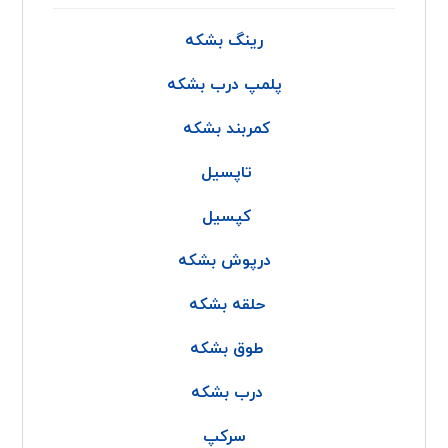
رینگ بشکه
پلمپ درب بشکه
کمربند بشکه
تاپسیل
کپسیل
درپوش بشکه
حلقه بشکه
طوق بشکه
درب بشکه
سرکپ