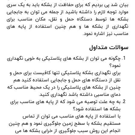
بیان شد پی بردیم که برای حفاظت از بشکه باید به یک سری
موارد توجه لازم را داشته باشید از جمله می توان به جابجایی
بشکه ها توسط دستگاه حمل و نقل، مکان مناسب برای
نگهداری از بشکه ها و هم چنین استفاده از پایه های
مناسب نیز اشاره نمود.
سوالات متداول
چگونه می توان از بشکه های پلاستیکی به خوبی نگهداری
نمود؟
برای نگهداری بشکه پلاستیکی تنها کافیست برای حمل و
نقل از دستگاه های حمل و جابجایی استفاده کنید هم
چنین از بشکه های پلاستیکی را در یک محیط مناسب که
دمای مناسبی داشته باشد نگهداری کنید.
به چه علت توصیه می شود که از پایه های مناسب برای
بشکه ها استفاده شود؟
با استفاده از پایه های مناسب می توان از تماس
مستقیم بشکه با سطح زمین جلوگیری نمود و هم چنین
انجام این روش سبب جلوگیری از خرابی بشکه ها می