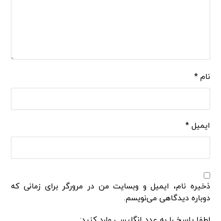
نام
*
ایمیل
*
ذخیره نام، ایمیل و وبسایت من در مرورگر برای زمانی که
دوباره دیدگاهی می‌نویسم.
لطفا پاسخ را به عدد انگلیسی وارد کنید: