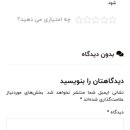
شود.
چه امتیازی می دهید؟
بدون دیدگاه
دیدگاهتان را بنویسید
نشانی ایمیل شما منتشر نخواهد شد.
بخش‌های موردنیاز
علامت‌گذاری شده‌اند
*
دیدگاه
*