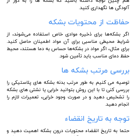
هم چنین توجه داشته باشید که بشکه ها را به دور از
آلودگی ها نگهداری کنید.
حفاظت از محتویات بشکه
اگر بشکه‌ها برای ذخیره موادی خاص استفاده می‌شوند، از
شرایط محیطی مناسبی برای آن مواد اطمینان حاصل کنید.
برای مثال، اگر مواد در بشکه‌ها حساس به دما هستند، محیط
حفظ دمای مناسب باید تأمین شود.
بررسی مرتب بشکه ها
توصیه می کنیم به طور مرتب بدنه بشکه های پلاستیکی را
بررسی کنی تا با این روش بتوانید خرابی یا نشتی های بشکه
را تشخیص دهید و در صورت وجود خرابی، تعمیرات لازم را
انجام دهید.
توجه به تاریخ انقضاء
حتما به تاریخ انقضاء محتویات درون بشکه اهمیت دهید و