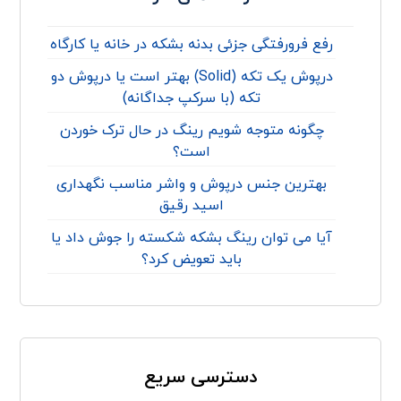
رفع فرورفتگی جزئی بدنه بشکه در خانه یا کارگاه
درپوش یک تکه (Solid) بهتر است یا درپوش دو
تکه (با سرکپ جداگانه)
چگونه متوجه شویم رینگ در حال ترک خوردن
است؟
بهترین جنس درپوش و واشر مناسب نگهداری
اسید رقیق
آیا می توان رینگ بشکه شکسته را جوش داد یا
باید تعویض کرد؟
دسترسی سریع