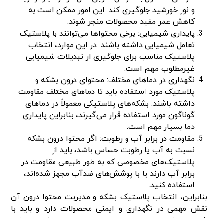
و نور خورشید جلوگیری کند. این امور ممکن است به
کاهش عمر مفید محصولات منجر شوند.
پایداری شیمیایی: برخی محتواها می‌توانند با پلاستیک
تعامل شیمیایی داشته باشند. در این موارد، انتخاب
پلاستیک مناسب برای جلوگیری از تبدیلات شیمیایی
غیرمطلوب مهم است.
نگهداری در دماهای مختلف: محتوای درون بشکه و
پلاستیک مورد استفاده باید تا دماهای مختلف مقاومت
داشته باشند. بشکه‌های پلاستیکی معمولاً در دماهای
گوناگون مورد استفاده قرار می‌گیرند، بنابراین پایداری
دما بسیار مهم است.
مقاومت در برابر آب و رطوبت: اگر محتوا درون بشکه
نسبت به آب یا رطوبت حساس باشد، باید از
پلاستیک‌های مخصوصی که به طور طبیعی مقاومت در
برابر آب دارند یا با پوشش‌های ضدآب مجهز شده‌اند،
استفاده کنید.
بنابراین، انتخاب پلاستیک بشکه و مدیریت محتوا درون آن
نقش مهمی در نگهداری و ایمنی محصولات دارد و باید با