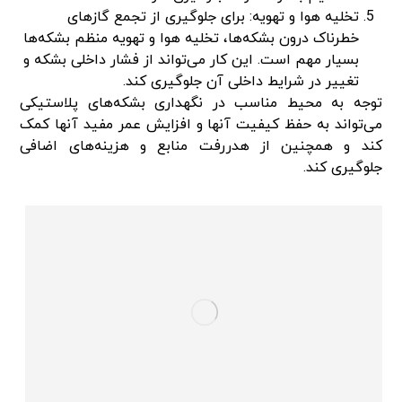
تخلیه هوا و تهویه: برای جلوگیری از تجمع گازهای
خطرناک درون بشکه‌ها، تخلیه هوا و تهویه منظم بشکه‌ها
بسیار مهم است. این کار می‌تواند از فشار داخلی بشکه و
تغییر در شرایط داخلی آن جلوگیری کند.
توجه به محیط مناسب در نگهداری بشکه‌های پلاستیکی
می‌تواند به حفظ کیفیت آنها و افزایش عمر مفید آنها کمک
کند و همچنین از هدررفت منابع و هزینه‌های اضافی
جلوگیری کند.