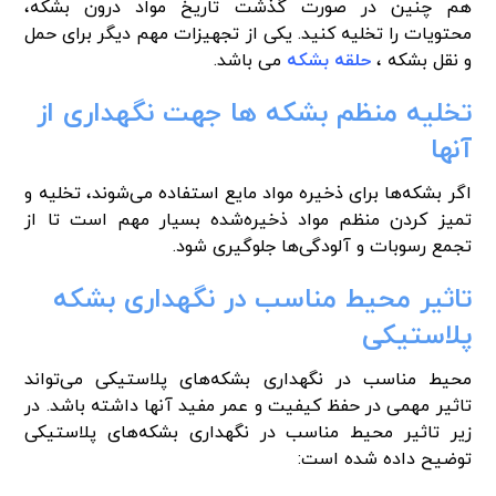
هم چنین در صورت گذشت تاریخ مواد درون بشکه،
محتویات را تخلیه کنید. یکی از تجهیزات مهم دیگر برای حمل
و نقل بشکه ،
حلقه بشکه
می باشد.
تخلیه منظم بشکه ها جهت نگهداری از
آنها
اگر بشکه‌ها برای ذخیره مواد مایع استفاده می‌شوند، تخلیه و
تمیز کردن منظم مواد ذخیره‌شده بسیار مهم است تا از
تجمع رسوبات و آلودگی‌ها جلوگیری شود.
تاثیر محیط مناسب در نگهداری بشکه
پلاستیکی
محیط مناسب در نگهداری بشکه‌های پلاستیکی می‌تواند
تاثیر مهمی در حفظ کیفیت و عمر مفید آنها داشته باشد. در
زیر تاثیر محیط مناسب در نگهداری بشکه‌های پلاستیکی
توضیح داده شده است: