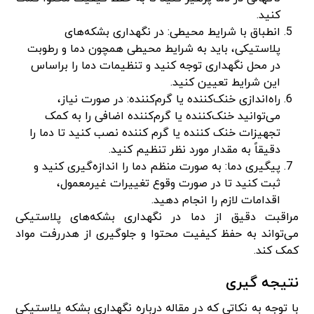
کنید.
انطباق با شرایط محیطی: در نگهداری بشکه‌های
پلاستیکی، باید به شرایط محیطی همچون دما و رطوبت
در محل نگهداری توجه کنید و تنظیمات دما را براساس
این شرایط تعیین کنید.
راه‌اندازی خنک‌کننده یا گرم‌کننده: در صورت نیاز،
می‌توانید خنک‌کننده یا گرم‌کننده اضافی را به کمک
تجهیزات خنک کننده یا گرم کننده نصب کنید تا دما را
دقیقاً به مقدار مورد نظر تنظیم کنید.
پیگیری دما: به صورت منظم دما را اندازه‌گیری کنید و
ثبت کنید تا در صورت وقوع تغییرات غیرمعمول،
اقدامات لازم را انجام دهید.
مراقبت دقیق از دما در نگهداری بشکه‌های پلاستیکی
می‌تواند به حفظ کیفیت محتوا و جلوگیری از هدررفت مواد
کمک کند.
نتیجه گیری
با توجه به نکاتی که در مقاله درباره نگهداری بشکه پلاستیکی