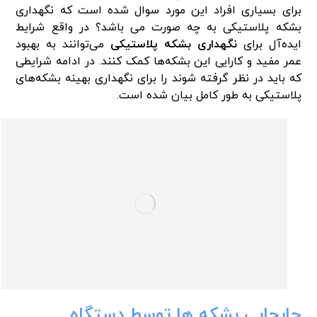
برای بسیاری افراد این مورد سوال شده است که نگهداری
بشکه پلاستیکی به چه صورت می باشد؟ در واقع شرایط
ایده‌آل برای
نگهداری بشکه‌ پلاستیکی
می‌توانند به بهبود
عمر مفید و کارایی این بشکه‌ها کمک کنند. در ادامه شرایطی
که باید در نظر گرفته شوند را برای نگهداری بهینه بشکه‌های
پلاستیکی به طور کامل بیان شده است.
جابجایی بشکه ها توسط دستگاه