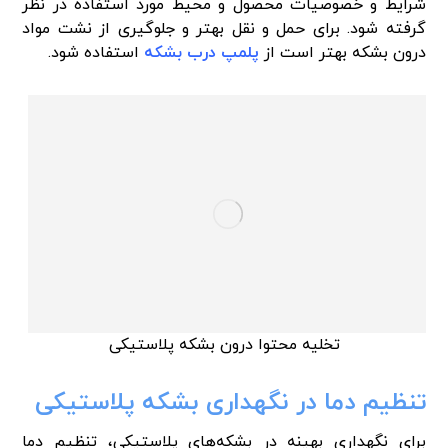
شرایط و خصوصیات محصول و محیط مورد استفاده در نظر
گرفته شود. برای حمل و نقل بهتر و جلوگیری از نشت مواد
درون بشکه بهتر است از
پلمپ درب بشکه
استفاده شود.
تخلیه محتوا درون بشکه پلاستیکی
تنظیم دما در نگهداری بشکه پلاستیکی
برای نگهداری بهینه در بشکه‌های پلاستیکی، تنظیم دما