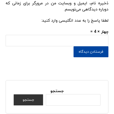
ذخیره نام، ایمیل و وبسایت من در مرورگر برای زمانی که
دوباره دیدگاهی می‌نویسم.
لطفا پاسخ را به عدد انگلیسی وارد کنید:
چهار × 4 =
جستجو
جستجو