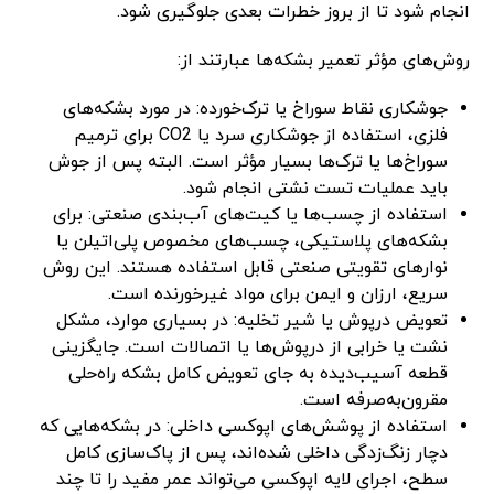
انجام شود تا از بروز خطرات بعدی جلوگیری شود.
روش‌های مؤثر تعمیر بشکه‌ها عبارتند از:
جوشکاری نقاط سوراخ یا ترک‌خورده: در مورد بشکه‌های
فلزی، استفاده از جوشکاری سرد یا CO2 برای ترمیم
سوراخ‌ها یا ترک‌ها بسیار مؤثر است. البته پس از جوش
باید عملیات تست نشتی انجام شود.
استفاده از چسب‌ها یا کیت‌های آب‌بندی صنعتی: برای
بشکه‌های پلاستیکی، چسب‌های مخصوص پلی‌اتیلن یا
نوارهای تقویتی صنعتی قابل استفاده هستند. این روش
سریع، ارزان و ایمن برای مواد غیرخورنده است.
تعویض درپوش یا شیر تخلیه: در بسیاری موارد، مشکل
نشت یا خرابی از درپوش‌ها یا اتصالات است. جایگزینی
قطعه آسیب‌دیده به جای تعویض کامل بشکه راه‌حلی
مقرون‌به‌صرفه است.
استفاده از پوشش‌های اپوکسی داخلی: در بشکه‌هایی که
دچار زنگ‌زدگی داخلی شده‌اند، پس از پاک‌سازی کامل
سطح، اجرای لایه اپوکسی می‌تواند عمر مفید را تا چند