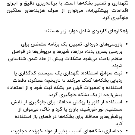
نگهداری و تعمیر بشکه‌ها است. با برنامه‌ریزی دقیق و اجرای
اقدامات پیشگیرانه، می‌توان از صرف هزینه‌های سنگین
جلوگیری کرد.
راهکارهای کاربردی شامل موارد زیر هستند:
بازرسی‌های دوره‌ای: تعیین یک برنامه مشخص برای
بررسی بصری بدنه، درزها، شیرها و درپوش‌ها در فواصل
منظم باعث می‌شود مشکلات پیش از حاد شدن شناسایی
شوند.
ثبت سوابق استفاده: نگهداری یک سیستم کدگذاری یا
ردیابی بشکه‌ها کمک می‌کند تا تاریخچه عملکرد، دفعات
استفاده و تعمیرات قبلی هر بشکه ثبت شود و از استفاده
بیش‌ازحد از یک بشکه جلوگیری گردد.
استفاده از کاور یا روکش محافظ: برای جلوگیری از تابش
مستقیم نور خورشید، باران یا گرد و خاک، می‌توان از
پوشش‌های محافظ برای بشکه‌ها در فضای باز استفاده
کرد.
جداسازی بشکه‌های آسیب‌ پذیر از مواد خورنده: مجاورت