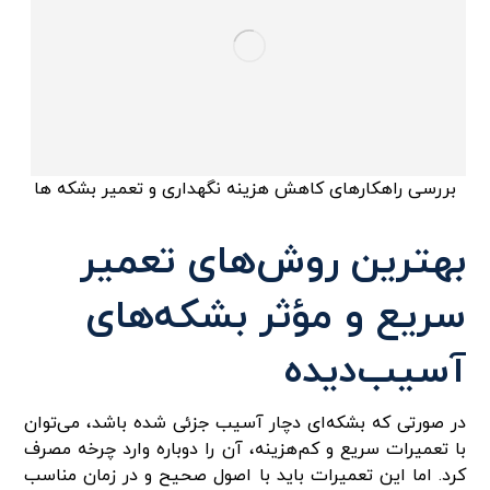
بررسی راهکارهای کاهش هزینه نگهداری و تعمیر بشکه‌ ها
بهترین روش‌های تعمیر
سریع و مؤثر بشکه‌های
آسیب‌دیده
در صورتی که بشکه‌ای دچار آسیب جزئی شده باشد، می‌توان
با تعمیرات سریع و کم‌هزینه، آن را دوباره وارد چرخه مصرف
کرد. اما این تعمیرات باید با اصول صحیح و در زمان مناسب