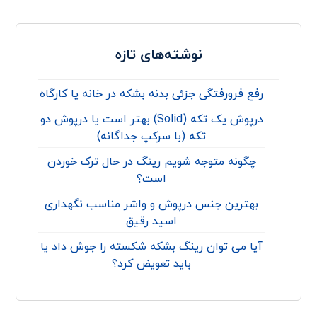
نوشته‌های تازه
رفع فرورفتگی جزئی بدنه بشکه در خانه یا کارگاه
درپوش یک تکه (Solid) بهتر است یا درپوش دو
تکه (با سرکپ جداگانه)
چگونه متوجه شویم رینگ در حال ترک خوردن
است؟
بهترین جنس درپوش و واشر مناسب نگهداری
اسید رقیق
آیا می توان رینگ بشکه شکسته را جوش داد یا
باید تعویض کرد؟