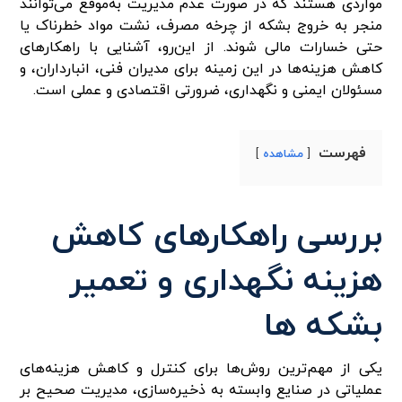
مواردی هستند که در صورت عدم مدیریت به‌موقع می‌توانند
منجر به خروج بشکه از چرخه مصرف، نشت مواد خطرناک یا
حتی خسارات مالی شوند. از این‌رو، آشنایی با راهکارهای
کاهش هزینه‌ها در این زمینه برای مدیران فنی، انبارداران، و
مسئولان ایمنی و نگهداری، ضرورتی اقتصادی و عملی است.
فهرست
مشاهده
بررسی راهکارهای کاهش
هزینه نگهداری و تعمیر
بشکه‌ ها
یکی از مهم‌ترین روش‌ها برای کنترل و کاهش هزینه‌های
عملیاتی در صنایع وابسته به ذخیره‌سازی، مدیریت صحیح بر