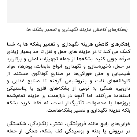
راهکارهای کاهش هزینه نگهداری و تعمیر بشکه‌ ها
راهکارهای کاهش هزینه نگهداری و تعمیر بشکه‌ ها
به شما
کمک می کند تا در هزینه های حمل و نقل تا حد بسیار زیادی
صرفه جویی کنید. بشکه‌ها از جمله تجهیزات اصلی و پرکاربرد
در حمل، ذخیره‌سازی و نگهداری انواع مایعات، پودرها، مواد
شیمیایی و حتی خوراکی‌ها در صنایع گوناگون هستند. از
کارخانه‌های نفت و پتروشیمی گرفته تا صنایع غذایی و
دارویی، همگی به نوعی از بشکه‌های فلزی یا پلاستیکی
استفاده می‌کنند. اما آنچه در درازمدت بر هزینه تمام‌شده
پروژه‌ها یا محصولات تأثیرگذار است، نه فقط خرید بشکه
بلکه هزینه نگهداری و تعمیر بشکه‌هاست.
خرابی‌های رایج مانند فرورفتگی، نشتی، زنگ‌زدگی، شکستگی
در درپوش یا بدنه و پوسیدگی کف بشکه، همگی از جمله