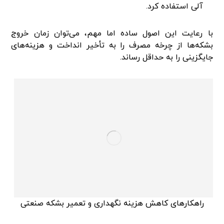
آلی استفاده کرد.
با رعایت این اصول ساده اما مهم، می‌توان زمان خروج
بشکه‌ها از چرخه مصرف را به تأخیر انداخت و هزینه‌های
جایگزینی را به حداقل رساند.
راهکارهای کاهش هزینه نگهداری و تعمیر بشکه‌ صنعتی