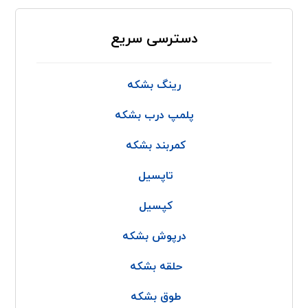
دسترسی سریع
رینگ بشکه
پلمپ درب بشکه
کمربند بشکه
تاپسیل
کپسیل
درپوش بشکه
حلقه بشکه
طوق بشکه