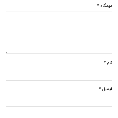
دیدگاه
*
نام
*
ایمیل
*