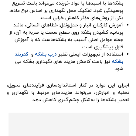
بشکه‌ها با اسیدها یا مواد خورنده می‌تواند باعث تسریع
پوسیدگی شود. تفکیک محل نگهداری بر اساس نوع ماده،
یکی از روش‌های مؤثر کاهش خرابی است.
آموزش کارکنان انبار و حمل‌ونقل: خطاهای انسانی، مانند
پرتاب، کشیدن بشکه روی سطح سخت یا ضربه به آن، از
جمله عوامل اصلی آسیب به بشکه‌هاست که با آموزش
قابل پیشگیری است.
استفاده از تجهیزات ایمنی نظیر
درب بشکه
و
کمربند
بشکه
نیز باعث کاهش هزینه های نگهداری بشکه می
شود.
اجرای این موارد در کنار استانداردسازی فرآیندهای تحویل،
تخلیه و انبارش، می‌تواند هزینه‌های مرتبط با نگهداری و
تعمیر بشکه‌ها را به‌شکل چشم‌گیری کاهش دهد.