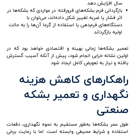
سال افزایش دهد.
بازگردانی فرم بشکه‌های فرورفته: در مواردی که بشکه‌ها در
اثر فشار یا ضربه تغییر شکل داده‌اند، می‌توان با
دستگاه‌های فرم‌دهی یا استفاده از گرما آن‌ها را به حالت
اولیه بازگرداند.
تعمیر بشکه‌ها زمانی بهینه و اقتصادی خواهد بود که در
اولین نشانه خرابی انجام شود، پیش از آنکه آسیب گسترش
یافته و نیاز به تعویض کامل ایجاد شود.
راهکارهای کاهش هزینه
نگهداری و تعمیر بشکه‌
صنعتی
طول عمر بشکه‌ها به‌طور مستقیم به نحوه نگهداری، دفعات
استفاده و شرایط محیطی وابسته است. اما با رعایت برخی