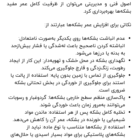
اصول فنی و مدیریتی می‌توان از ظرفیت کامل عمر مفید
بشکه‌ها بهره‌برداری کرد.
نکاتی برای افزایش عمر بشکه‌ها عبارتند از:
عدم انباشت بشکه‌ها روی یکدیگر به‌صورت نامتعادل:
انباشته کردن ناصحیح باعث له‌شدگی یا فشار بیش‌ازحد
به بدنه یا درزها می‌شود.
نگهداری بشکه در محل خشک و تهویه‌دار: این کار از ایجاد
رطوبت، زنگ‌زدگی و قارچ جلوگیری می‌کند.
جلوگیری از تماس با زمین بدون پایه: استفاده از پالت یا
استند برای جلوگیری از خوردگی در بخش تحتانی بشکه
ضروری است.
پاک‌سازی منظم سطح خارجی بشکه‌ها: گردوغبار و رسوبات
می‌توانند به‌مرور زمان باعث خوردگی شوند.
تخلیه کامل بشکه پس از هر استفاده: ماندن مواد
شیمیایی یا خورنده در بشکه، عمر آن را کاهش می‌دهد.
استفاده از بشکه‌ها متناسب با نوع ماده: نباید از
بشکه‌های پلاستیکی برای مواد بسیار اسیدی یا حلال‌های