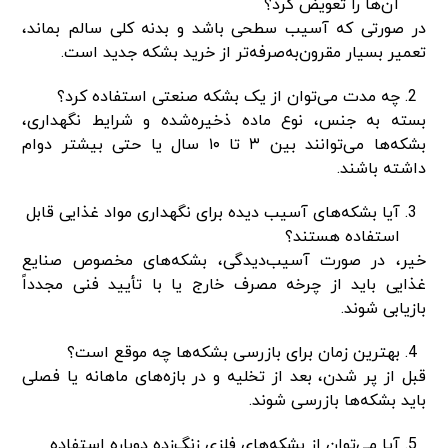
آن‌ها را تعویض کرد؟
در صورتی که آسیب سطحی باشد و بدنه کلی سالم بماند،
تعمیر بسیار مقرون‌به‌صرفه‌تر از خرید بشکه جدید است.
چه مدت می‌توان از یک بشکه صنعتی استفاده کرد؟
بسته به جنس، نوع ماده ذخیره‌شده و شرایط نگهداری،
بشکه‌ها می‌توانند بین ۳ تا ۱۰ سال یا حتی بیشتر دوام
داشته باشند.
آیا بشکه‌های آسیب ‌دیده برای نگهداری مواد غذایی قابل
استفاده هستند؟
خیر، در صورت آسیب‌دیدگی، بشکه‌های مخصوص صنایع
غذایی باید از چرخه مصرف خارج یا با تأیید فنی مجدداً
بازیابی شوند.
بهترین زمان برای بازرسی بشکه‌ها چه موقع است؟
قبل از پر شدن، بعد از تخلیه و در بازه‌های ماهانه یا فصلی
باید بشکه‌ها بازرسی شوند.
آیا می‌توان از بشکه‌های فلزی زنگ‌زده دوباره استفاده