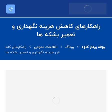
راهکارهای کاهش هزینه نگهداری و
تعمیر بشکه‌ ها
وبلاگ
اطلاعات عمومی
راهکارهای کاه
ش هزینه نگهداری و تعمیر بشکه‌ ها