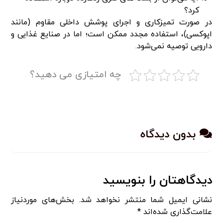
کرد؟
در صورت تمیزکاری و اجرای پوشش داخلی مقاوم (مانند
اپوکسی)، استفاده مجدد ممکن است؛ اما در صنایع غذایی و
دارویی توصیه نمی‌شود.
چه امتیازی می دهید؟
بدون دیدگاه
دیدگاهتان را بنویسید
نشانی ایمیل شما منتشر نخواهد شد.
بخش‌های موردنیاز
علامت‌گذاری شده‌اند
*