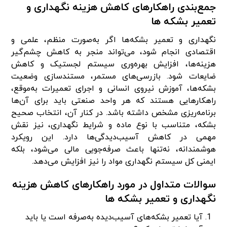
جمع‌بندی راهکارهای کاهش هزینه نگهداری و
تعمیر بشکه‌ ها
نگهداری و تعمیر بشکه‌ها اگر به‌صورت منظم، علمی و
اقتصادی انجام شود، می‌تواند منجر به کاهش چشم‌گیر
هزینه‌ها، افزایش بهره‌وری سیستم لجستیک و کاهش
ضایعات شود. بازرسی‌های مستمر، مستندسازی وضعیت
بشکه‌ها، آموزش نیروی انسانی و اجرای تعمیرات به‌موقع،
راهکارهایی هستند که هر واحد صنعتی باید برای آن‌ها
برنامه‌ریزی مشخص داشته باشد. در کنار آن، انتخاب صحیح
بشکه، متناسب با نوع ماده و شرایط نگهداری، نیز نقش
مهمی در کاهش آسیب‌دیدگی‌ها دارد. این رویکرد
هوشمندانه، نه‌تنها باعث صرفه‌جویی مالی می‌شود، بلکه
ایمنی کل سیستم نگهداری مواد را نیز افزایش می‌دهد.
سوالات متداول در مورد راهکارهای کاهش هزینه
نگهداری و تعمیر بشکه‌ ها
آیا تعمیر بشکه‌های آسیب‌دیده به‌صرفه است یا باید