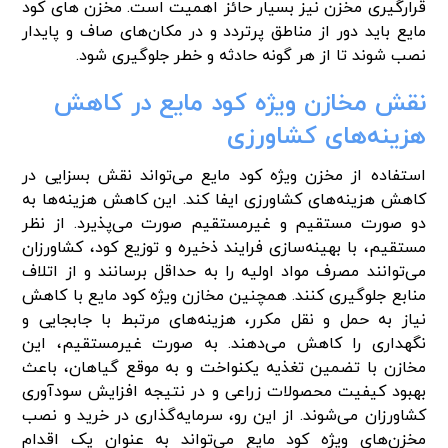
قرارگیری مخزن نیز بسیار حائز اهمیت است. مخزن های کود
مایع باید دور از مناطق پرتردد و در مکان‌های صاف و پایدار
نصب شوند تا از هر گونه حادثه و خطر جلوگیری شود.
نقش مخازن ویژه کود مایع در کاهش
هزینه‌های کشاورزی
استفاده از مخزن ویژه کود مایع می‌تواند نقش بسزایی در
کاهش هزینه‌های کشاورزی ایفا کند. این کاهش هزینه‌ها به
دو صورت مستقیم و غیرمستقیم صورت می‌پذیرد. از نظر
مستقیم، با بهینه‌سازی فرایند ذخیره و توزیع کود، کشاورزان
می‌توانند مصرف مواد اولیه را به حداقل برسانند و از اتلاف
منابع جلوگیری کنند. همچنین مخازن ویژه کود مایع با کاهش
نیاز به حمل و نقل مکرر، هزینه‌های مرتبط با جابجایی و
نگهداری را کاهش می‌دهند. به صورت غیرمستقیم، این
مخازن با تضمین تغذیه یکنواخت و به موقع گیاهان، باعث
بهبود کیفیت محصولات زراعی و در نتیجه افزایش سودآوری
کشاورزان می‌شوند. از این رو، سرمایه‌گذاری در خرید و نصب
مخزن‌های ویژه کود مایع می‌تواند به عنوان یک اقدام