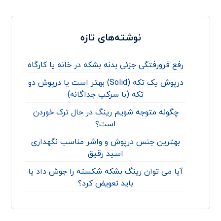
نوشته‌های تازه
رفع فرورفتگی جزئی بدنه بشکه در خانه یا کارگاه
درپوش یک تکه (Solid) بهتر است یا درپوش دو
تکه (با سرکپ جداگانه)
چگونه متوجه شویم رینگ در حال ترک خوردن
است؟
بهترین جنس درپوش و واشر مناسب نگهداری
اسید رقیق
آیا می توان رینگ بشکه شکسته را جوش داد یا
باید تعویض کرد؟