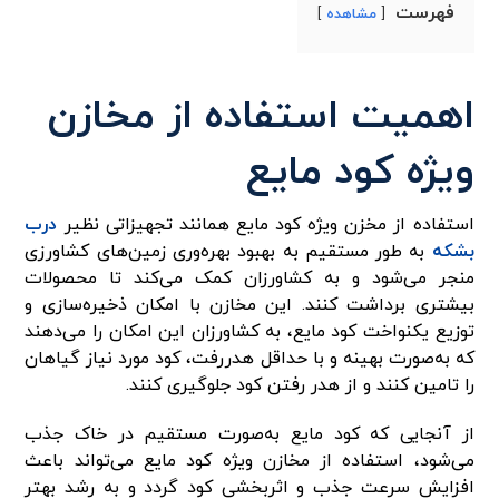
فهرست
مشاهده
اهمیت استفاده از مخازن
ویژه کود مایع
استفاده از مخزن ویژه کود مایع همانند تجهیزاتی نظیر
درب
بشکه
به‌ طور مستقیم به بهبود بهره‌وری زمین‌های کشاورزی
منجر می‌شود و به کشاورزان کمک می‌کند تا محصولات
بیشتری برداشت کنند. این مخازن با امکان ذخیره‌سازی و
توزیع یکنواخت کود مایع، به کشاورزان این امکان را می‌دهند
که به‌صورت بهینه و با حداقل هدررفت، کود مورد نیاز گیاهان
را تامین کنند و از هدر رفتن کود جلوگیری کنند.
از آنجایی که کود مایع به‌صورت مستقیم در خاک جذب
می‌شود، استفاده از مخازن ویژه کود مایع می‌تواند باعث
افزایش سرعت جذب و اثربخشی کود گردد و به رشد بهتر