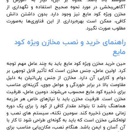
آگاهی‌بخشی در مورد نحوه‌ صحیح استفاده و نگهداری از
مخزن ویژه کود مایع نیز وجود دارد. بدون داشتن دانش
کافی، ممکن است بهره‌برداری از این فناوری‌ها به‌صورت
مطلوب صورت نگیرد.
راهنمای خرید و نصب مخازن ویژه کود
مایع
حین خرید مخزن ویژه کود مایع باید به چند عامل مهم توجه
کرد. اولین عامل، جنس مخزن است که تأثیر قابل توجهی بر
دوام و کارایی آن دارد. مخازن از جنس پلی‌اتیلن به دلیل
مقاومت بالا در برابر خوردگی و عوامل جوی، گزینه‌ای مناسب
برای ذخیره کود مایع محسوب می‌شوند. دومین عامل، ظرفیت
مخزن است. ظرفیت مخزن باید با نیازهای خاص هر مزرعه
هماهنگ باشد تا بتواند مقدار کافی از کود را برای یک دوره
زمانی معین ذخیره کند. سومین نکته، سیستم های نصب و
لوله‌کشی مخزن است که باید به گونه‌ای طراحی شود تا کار با
آن آسان و ایمن باشد. هنگام نصب، مکان‌یابی مناسب برای