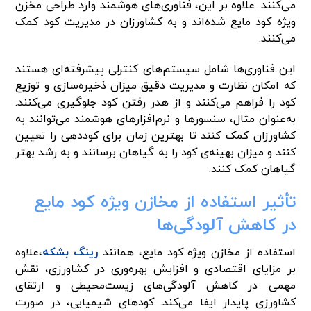
می‌کنند. علاوه بر این، فناوری‌های هوشمند وارد طراحی مخزن
ویژه کود مایع شده‌اند و به کشاورزان در مدیریت کود کمک
می‌کنند.
این فناوری‌ها شامل سیستم‌های کنترلی پیشرفته‌ای هستند
که امکان نظارت و مدیریت دقیق میزان ذخیره‌سازی و توزیع
کود را فراهم می‌کنند و از هدر رفتن کود جلوگیری می‌کنند.
به‌عنوان مثال، سنسورها و نرم‌افزارهای هوشمند می‌توانند به
کشاورزان کمک کنند تا بهترین زمان برای کوددهی را تعیین
کنند و میزان بهینه‌ی کود را به گیاهان برسانند و به رشد بهتر
گیاهان کمک کنند.
تأثیر استفاده از مخازن ویژه کود مایع
در کاهش آلودگی‌ها
استفاده از مخازن ویژه کود مایع، همانند
رینگ بشکه
،علاوه
بر مزایای اقتصادی و افزایش بهره‌وری در کشاورزی، نقش
مهمی در کاهش آلودگی‌های زیست‌محیطی و ارتقای
کشاورزی پایدار ایفا می‌کند. کودهای شیمیایی، در صورت