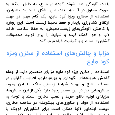
باعث آلودگی هوا شوند. کودهای مایع، به دلیل اینکه به
صورت محلول در آب هستند، این مشکل را ندارند. بنابراین،
استفاده از مخازن ویژه کود مایع، یک گام مهم در جهت
ارتقای کشاورزی پایدار و حفظ محیط زیست است. این روش،
با کاهش آلودگی‌های زیست‌محیطی، به حفظ سلامت خاک،
آب و هوا کمک کرده و شرایط را برای تولید محصولات
کشاورزی سالم و با کیفیت فراهم می‌کند.
مزایا و چالش‌های استفاده از مخزن ویژه
کود مایع
استفاده از مخزن ویژه کود مایع مزایای متعددی دارد، از جمله
کاهش هزینه‌های نگهداری و بهره‌برداری، افزایش کارایی در
مصرف منابع و بهبود شرایط زیستی خاک. با این وجود،
چالش‌هایی نیز در این مسیر وجود دارد. یکی از این چالش‌ها،
هزینه‌ی اولیه بالای خرید و نصب مخازن است. با توجه به
استفاده از مواد و فناوری‌های پیشرفته در ساخت مخازن،
قیمت ابتدایی آنها ممکن است برای کشاورزان کوچک یا
متوسط بالا باشد. علاوه بر این، نیاز به آموزش و