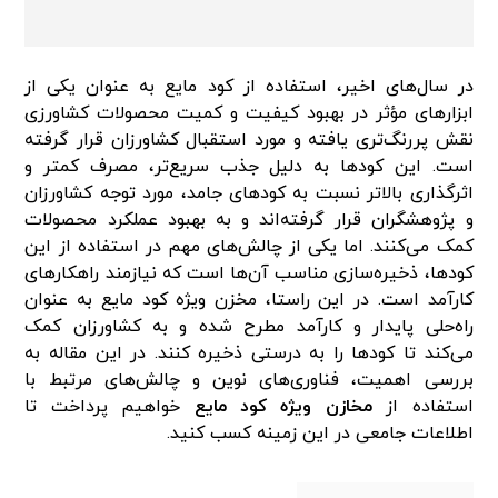
در سال‌های اخیر، استفاده از کود مایع به عنوان یکی از
ابزارهای مؤثر در بهبود کیفیت و کمیت محصولات کشاورزی
نقش پررنگ‌تری یافته و مورد استقبال کشاورزان قرار گرفته
است. این کودها به دلیل جذب سریع‌تر، مصرف کمتر و
اثرگذاری بالاتر نسبت به کودهای جامد، مورد توجه کشاورزان
و پژوهشگران قرار گرفته‌اند و به بهبود عملکرد محصولات
کمک می‌کنند. اما یکی از چالش‌های مهم در استفاده از این
کودها، ذخیره‌سازی مناسب آن‌ها است که نیازمند راهکارهای
کارآمد است. در این راستا، مخزن ویژه کود مایع به عنوان
راه‌حلی پایدار و کارآمد مطرح شده و به کشاورزان کمک
می‌کند تا کودها را به درستی ذخیره کنند. در این مقاله به
بررسی اهمیت، فناوری‌های نوین و چالش‌های مرتبط با
استفاده از
مخازن ویژه کود مایع
خواهیم پرداخت تا
اطلاعات جامعی در این زمینه کسب کنید.