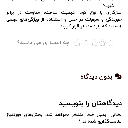
گیرد؟
سازگاری با نوع کود، کیفیت ساخت، مقاومت در برابر
خورندگی و سهولت در حمل و استفاده از ویژگی‌های مهمی
هستند که باید مدنظر قرار گیرند.
چه امتیازی می دهید؟
بدون دیدگاه
دیدگاهتان را بنویسید
نشانی ایمیل شما منتشر نخواهد شد.
بخش‌های موردنیاز
علامت‌گذاری شده‌اند
*