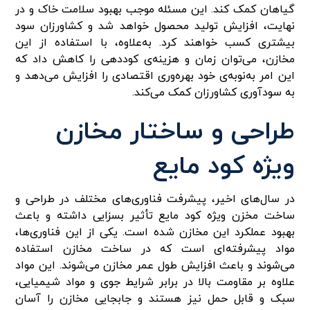
گیاهان کمک کند. این مسئله موجب بهبود سلامت خاک و در
نهایت، افزایش تولید محصول خواهد شد و کشاورزان سود
بیشتری کسب خواهند کرد. به‌علاوه، با استفاده از این
مخازن، می‌توان زمان و هزینه‌ی کوددهی را کاهش داد که
این امر به‌نوبه‌ی خود بهره‌وری اقتصادی را افزایش می‌دهد و
به سودآوری کشاورزان کمک می‌کند.
طراحی و ساختار مخازن
ویژه کود مایع
در سال‌های اخیر، پیشرفت فناوری‌های مختلف در طراحی و
ساخت مخزن ویژه کود مایع تأثیر بسزایی داشته و باعث
بهبود عملکرد این مخازن شده است. یکی از این فناوری‌ها،
مواد پیشرفته‌ای است که در ساخت مخازن استفاده
می‌شوند و باعث افزایش طول عمر مخازن می‌شوند. این مواد
علاوه بر مقاومت بالا در برابر شرایط جوی و مواد شیمیایی،
سبک و قابل حمل نیز هستند و جابجایی مخازن را آسان