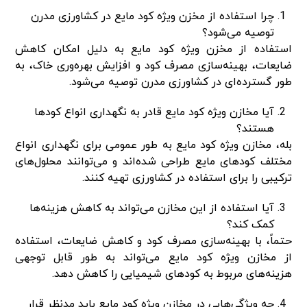
چرا استفاده از مخزن ویژه کود مایع در کشاورزی مدرن
توصیه می‌شود؟
استفاده از مخزن ویژه کود مایع به دلیل امکان کاهش
ضایعات، بهینه‌سازی مصرف کود و افزایش بهره‌وری خاک، به
طور گسترده‌ای در کشاورزی مدرن توصیه می‌شود.
آیا مخازن ویژه کود مایع قادر به نگهداری انواع کودها
هستند؟
بله، مخازن ویژه کود مایع به طور عمومی برای نگهداری انواع
مختلف کودهای مایع طراحی شده‌اند و می‌توانند محلول‌های
ترکیبی را برای استفاده در کشاورزی تهیه کنند.
آیا استفاده از این مخازن می‌تواند به کاهش هزینه‌ها
کمک کند؟
حتماً، با بهینه‌سازی مصرف کود و کاهش ضایعات، استفاده
از مخازن ویژه کود مایع می‌تواند به طور قابل توجهی
هزینه‌های مربوط به کودهای شیمیایی را کاهش دهد.
چه ویژگی‌هایی در مخازن ویژه کود مایع باید مدنظر قرار