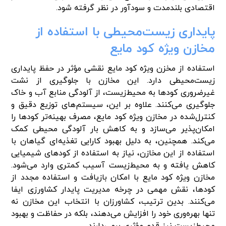
اقتصادی بلندمدت و سودآور در نظر گرفته شود.
پایداری زیست‌محیطی با استفاده از
مخازن ویژه کود مایع
استفاده از مخزن ویژه کود مایع نقشی مؤثر در حفظ پایداری
زیست‌محیطی دارد. این مخازن با جلوگیری از نشت
غیرضروری کودها به محیط‌زیست، از آلودگی منابع آب و خاک
جلوگیری می‌کنند. علاوه بر این، سیستم‌های توزیع دقیق و
کنترل‌شده در مخازن ویژه کود مایع، مصرف بهینه‌تر کودها را
امکان‌پذیر می‌سازد و به کاهش بار آلودگی محیطی کمک
می‌کند. همچنین، به دلیل بهبود کارایی تغذیه‌ای گیاهان با
استفاده از این مخازن، نیاز به استفاده از کودهای شیمیایی
کاهش یافته و به محیط‌زیست آسیب کمتری وارد می‌شود.
مخازن ویژه کود مایع با امکان بازیافت و استفاده مجدد از
کودها، نقش مهمی در چرخه مدیریت پایدار کشاورزی ایفا
می‌کنند. بدین ترتیب، کشاورزان با انتخاب این مخازن نه
تنها بهره‌وری خود را افزایش می‌دهند، بلکه در حفاظت و بهبود
محیط‌زیست نیز قدم مؤثری برمی‌دارند.