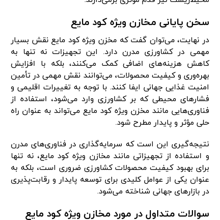
سخن پایانی مخازن ویژه کود مایع
در نهایت، می‌توان گفت که مخزن ویژه کود مایع نقش بسیار
مهمی در کشاورزی مدرن دارد. این تجهیزات نه تنها به
کاهش هزینه‌های اضافی کمک می‌کنند، بلکه با افزایش
بهره‌وری و کیفیت محصولات، می‌توانند نقش مهمی در تأمین
امنیت غذایی جهانی ایفا کنند. با توجه به تغییرات اقلیمی و
فشارهای محیطی که بر کشاورزی وارد می‌شود، استفاده از
فناوری‌هایی مانند مخزن ویژه کود مایع می‌تواند به عنوان راه
حلی مؤثر و پایدار مطرح شود.
نتیجه‌گیری این است که سرمایه‌گذاری در فناوری‌های مدرن
و استفاده از تجهیزاتی مانند مخازن ویژه کود مایع، نه تنها
برای بهبود کیفیت محصولات کشاورزی ضروری است، بلکه به
عنوان یکی از عوامل کلیدی برای توسعه پایدار و رقابت‌پذیری
در بازارهای جهانی شناخته می‌شود.
سوالات متداول در مورد مخازن ویژه کود مایع