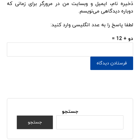
ذخیره نام، ایمیل و وبسایت من در مرورگر برای زمانی که
دوباره دیدگاهی می‌نویسم.
لطفا پاسخ را به عدد انگلیسی وارد کنید:
دو + 12 =
جستجو
جستجو