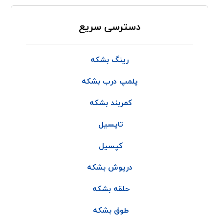
دسترسی سریع
رینگ بشکه
پلمپ درب بشکه
کمربند بشکه
تاپسیل
کپسیل
درپوش بشکه
حلقه بشکه
طوق بشکه