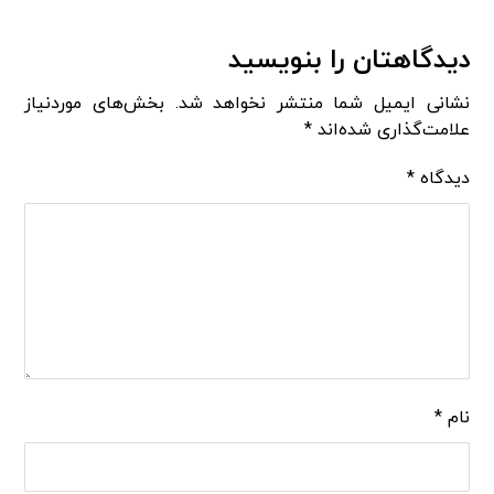
دیدگاهتان را بنویسید
نشانی ایمیل شما منتشر نخواهد شد.
بخش‌های موردنیاز
علامت‌گذاری شده‌اند
*
دیدگاه
*
نام
*