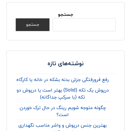
جستجو
جستجو
نوشته‌های تازه
رفع فرورفتگی جزئی بدنه بشکه در خانه یا کارگاه
درپوش یک تکه (Solid) بهتر است یا درپوش دو
تکه (با سرکپ جداگانه)
چگونه متوجه شویم رینگ در حال ترک خوردن
است؟
بهترین جنس درپوش و واشر مناسب نگهداری