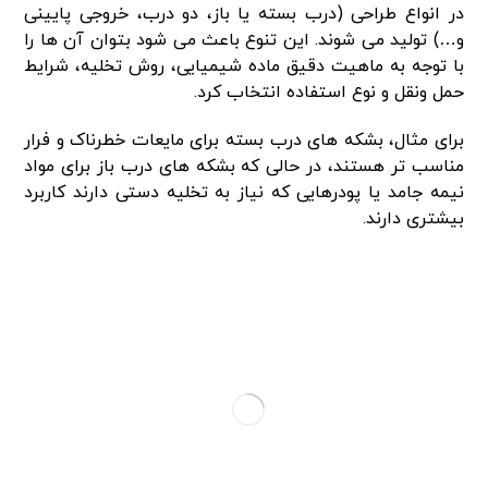
در انواع طراحی (درب بسته یا باز، دو درب، خروجی پایینی
و…) تولید می شوند. این تنوع باعث می شود بتوان آن ها را
با توجه به ماهیت دقیق ماده شیمیایی، روش تخلیه، شرایط
حمل ونقل و نوع استفاده انتخاب کرد.
برای مثال، بشکه های درب بسته برای مایعات خطرناک و فرار
مناسب تر هستند، در حالی که بشکه های درب باز برای مواد
نیمه جامد یا پودرهایی که نیاز به تخلیه دستی دارند کاربرد
بیشتری دارند.