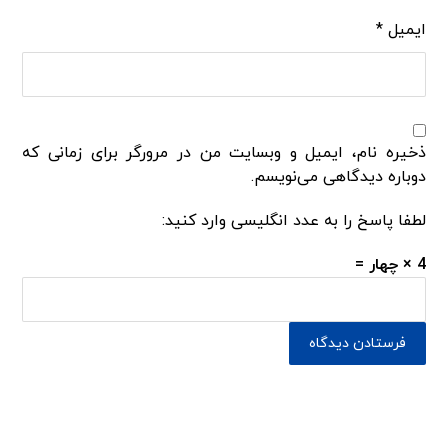
ایمیل
*
ذخیره نام، ایمیل و وبسایت من در مرورگر برای زمانی که
دوباره دیدگاهی می‌نویسم.
لطفا پاسخ را به عدد انگلیسی وارد کنید:
4 × چهار =