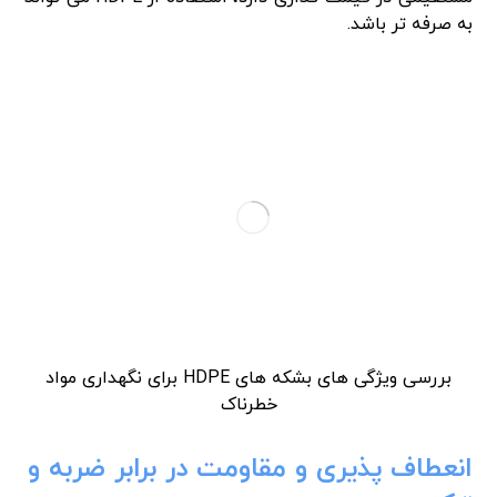
به صرفه تر باشد.
بررسی ویژگی های بشکه های HDPE برای نگهداری مواد
خطرناک
انعطاف پذیری و مقاومت در برابر ضربه و