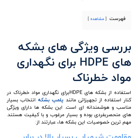
فهرست
مشاهده
بررسی ویژگی های بشکه
های HDPE برای نگهداری
مواد خطرناک
استفاده از بشکه های HDPEبرای نگهداری مواد خطرناک در
کنار استفاده از تجهیزاتی مانند
پلمپ بشکه
انتخاب بسیار
مناسب و هوشمندانه ای است. این بشکه ها دارای ویژگی
های منحصربفردی بوده و بسیار مرغوب و با کیفیت هستند.
مهم ترین خصوصیات این بشکه ها، عبارتند از:
مقاومت شیمیایی بسیار بالا در برابر