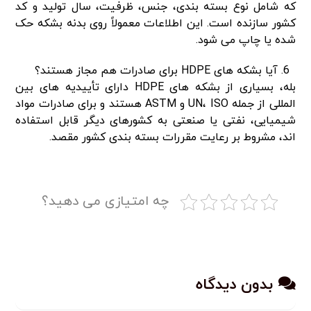
که شامل نوع بسته بندی، جنس، ظرفیت، سال تولید و کد
کشور سازنده است. این اطلاعات معمولاً روی بدنه بشکه حک
شده یا چاپ می شود.
آیا بشکه های HDPE برای صادرات هم مجاز هستند؟
بله، بسیاری از بشکه های HDPE دارای تأییدیه های بین
المللی از جمله UN، ISO و ASTM هستند و برای صادرات مواد
شیمیایی، نفتی یا صنعتی به کشورهای دیگر قابل استفاده
اند، مشروط بر رعایت مقررات بسته بندی کشور مقصد.
چه امتیازی می دهید؟
بدون دیدگاه