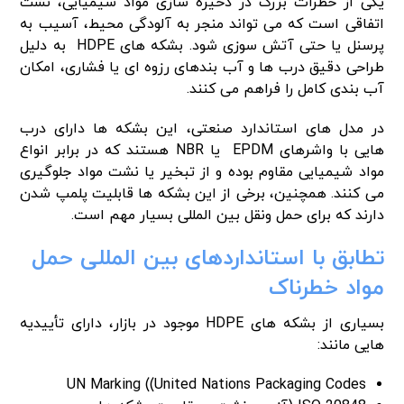
یکی از خطرات بزرگ در ذخیره سازی مواد شیمیایی، نشت
اتفاقی است که می تواند منجر به آلودگی محیط، آسیب به
پرسنل یا حتی آتش سوزی شود. بشکه های HDPE به دلیل
طراحی دقیق درب ها و آب بندهای رزوه ای یا فشاری، امکان
آب بندی کامل را فراهم می کنند.
در مدل های استاندارد صنعتی، این بشکه ها دارای درب
هایی با واشرهای EPDM یا NBR هستند که در برابر انواع
مواد شیمیایی مقاوم بوده و از تبخیر یا نشت مواد جلوگیری
می کنند. همچنین، برخی از این بشکه ها قابلیت پلمپ شدن
دارند که برای حمل ونقل بین المللی بسیار مهم است.
تطابق با استانداردهای بین المللی حمل
مواد خطرناک
بسیاری از بشکه های HDPE موجود در بازار، دارای تأییدیه
هایی مانند:
UN Marking ((United Nations Packaging Codes