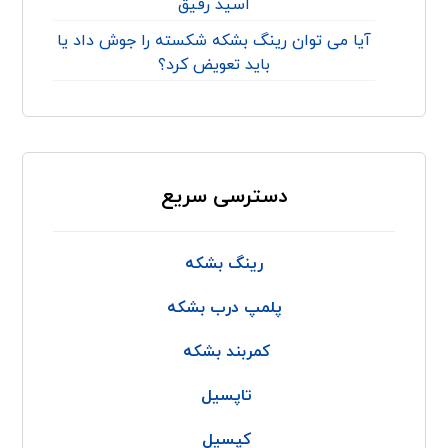
اسید رقیق
آیا می توان رینگ بشکه شکسته را جوش داد یا
باید تعویض کرد؟
دسترسی سریع
رینگ بشکه
پلمپ درب بشکه
کمربند بشکه
تاپسیل
کپسیل