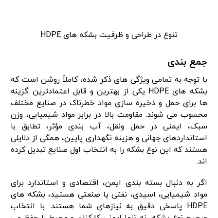
تنوع در طراحی و ظرفیت بشکه های HDPE
جمع بندی
با توجه به تمامی ویژگی های ذکر شده، کاملاً روشن است که
بشکه های HDPE یکی از بهترین و قابل اعتمادترین گزینه
ها برای حمل و ذخیره سازی مواد خطرناک در صنایع مختلف
محسوب می شوند. مقاومت بالا در برابر مواد شیمیایی، وزن
سبک، ایمنی در حمل ونقل، آب بندی مؤثر، تطابق با
استانداردهای جهانی و هزینه نگهداری پایین، همگی از دلایلی
هستند که این نوع بشکه را به انتخاب اول صنایع تبدیل کرده
اند.
اگر به دنبال بسته بندی ایمن، اقتصادی و استاندارد برای
مواد شیمیایی، اسیدی، نفتی یا صنعتی هستید، بشکه های
HDPE پاسخی دقیق به نیازهای شما هستند. با انتخاب