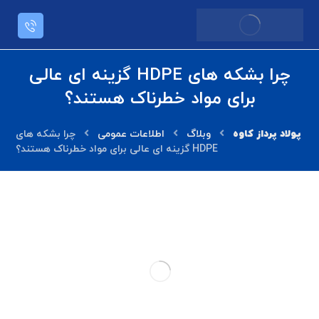
چرا بشکه های HDPE گزینه ای عالی
برای مواد خطرناک هستند؟
وبلاگ
اطلاعات عمومی
چرا بشکه های
HDPE گزینه ای عالی برای مواد خطرناک هستند؟