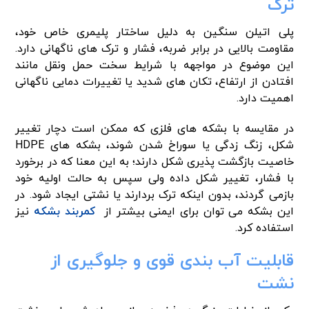
ترک
پلی اتیلن سنگین به دلیل ساختار پلیمری خاص خود،
مقاومت بالایی در برابر ضربه، فشار و ترک های ناگهانی دارد.
این موضوع در مواجهه با شرایط سخت حمل ونقل مانند
افتادن از ارتفاع، تکان های شدید یا تغییرات دمایی ناگهانی
اهمیت دارد.
در مقایسه با بشکه های فلزی که ممکن است دچار تغییر
شکل، زنگ زدگی یا سوراخ شدن شوند، بشکه های HDPE
خاصیت بازگشت پذیری شکل دارند؛ به این معنا که در برخورد
با فشار، تغییر شکل داده ولی سپس به حالت اولیه خود
بازمی گردند، بدون اینکه ترک بردارند یا نشتی ایجاد شود. در
این بشکه می توان برای ایمنی بیشتر از
کمربند بشکه
نیز
استفاده کرد.
قابلیت آب بندی قوی و جلوگیری از
نشت