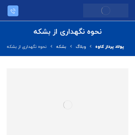
نحوه نگهداری از بشکه
وبلاگ
بشکه
نحوه نگهداری از بشکه