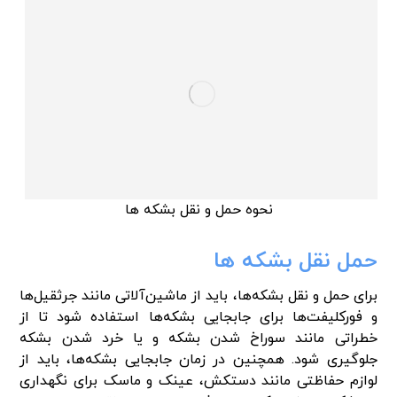
نحوه حمل و نقل بشکه ها
حمل نقل بشکه ها
برای حمل و نقل بشکه‌ها، باید از ماشین‌آلاتی مانند جرثقیل‌ها
و فورکلیفت‌ها برای جابجایی بشکه‌ها استفاده شود تا از
خطراتی مانند سوراخ شدن بشکه و یا خرد شدن بشکه
جلوگیری شود. همچنین در زمان جابجایی بشکه‌ها، باید از
لوازم حفاظتی مانند دستکش، عینک و ماسک برای نگهداری