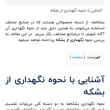
آشنایی با نحوه نگهداری از بشکه
بشکه‌ها، از دسته محصولاتی هستند که در صنایع مختلف
استفاده می‌شوند، به همین دلیل باید از نحوه نگهداری آن
آگاه شویم، تا درصنایع مختلف، بکار ببریم. در این مقاله، به
بررسی نحوه
نگهداری از بشکه
‌ پرداخته خواهد میشود.
فهرست
مشاهده
آشنایی با نحوه نگهداری از
بشکه
نحوه نگهداری بشکه‌ها به دو دسته کلی می‌تواند تقسیم
شود: نگهداری بشکه‌های تمیز و نگهداری بشکه‌های آلوده. در