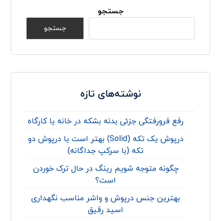
جستجو
جستجو
نوشته‌های تازه
رفع فرورفتگی جزئی بدنه بشکه در خانه یا کارگاه
درپوش یک تکه (Solid) بهتر است یا درپوش دو
تکه (با سرکپ جداگانه)
چگونه متوجه شویم رینگ در حال ترک خوردن
است؟
بهترین جنس درپوش و واشر مناسب نگهداری
اسید رقیق