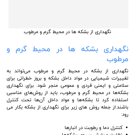
نگهداری از بشکه ها در محیط گرم و مرطوب
نگهداری بشکه ها در محیط گرم و
مرطوب
نگهداری از بشکه‌ در محیط گرم و مرطوب می‌تواند به
تغییرات شیمیایی در مواد داخل بشکه و بروز خطراتی برای
سلامتی و ایمنی فردی و عمومی منجر شود. برای نگهداری
بشکه‌ها در محیط گرم و مرطوب، باید از روش‌های مناسبی
استفاده کرد تا بشکه‌ها و مواد داخل آن‌ها تحت کنترل
باشند.از جمله روش های زیر برای نگهداری از بشکه‌ بکار می
رود:
کنترل دما و رطوبت در انبارها