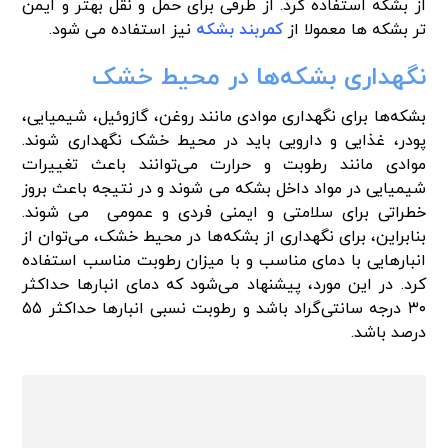
از بشکه‌ استفاده کرد. از طرفی برای حمل و نقل بهتر و ایمن
تر بشکه ها معمولا از
کمربند بشکه
نیز استفاده می شود.
نگهداری بشکه‌ها در محیط خشک
بشکه‌ها برای نگهداری موادی مانند روغن، گازوئیل، شیمیایی،
پودر، غذایی و دارویی باید در محیط خشک نگهداری شوند.
موادی مانند رطوبت و حرارت می‌توانند باعث تغییرات
شیمیایی در مواد داخل بشکه می شوند و در نتیجه باعث بروز
خطراتی برای سلامتی و ایمنی فردی و عمومی می شوند.
بنابراین، برای نگهداری از بشکه‌ها در محیط خشک، می‌توان از
انبارهایی با دمای مناسب و با میزان رطوبت مناسب استفاده
کرد. در این مورد، پیشنهاد می‌شود که دمای انبارها حداکثر
۳۰ درجه سانتی‌گراد باشد و رطوبت نسبی انبارها حداکثر ۵۵
درصد باشد.