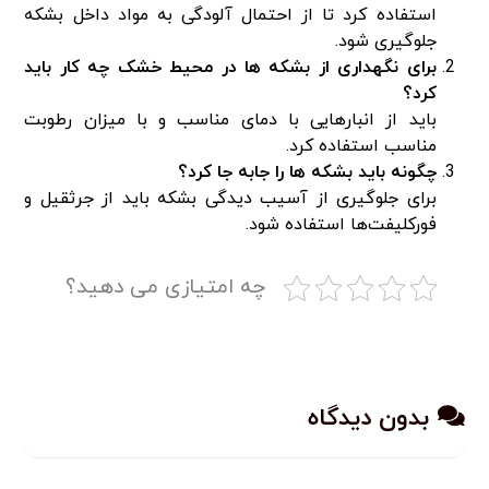
استفاده کرد تا از احتمال آلودگی به مواد داخل بشکه
جلوگیری شود.
برای نگهداری از بشکه ها در محیط خشک چه کار باید
کرد؟
باید از انبارهایی با دمای مناسب و با میزان رطوبت
مناسب استفاده کرد.
چگونه باید بشکه ها را جابه جا کرد؟
برای جلوگیری از آسیب دیدگی بشکه باید از جرثقیل و
فورکلیفت‌ها استفاده شود.
چه امتیازی می دهید؟
بدون دیدگاه