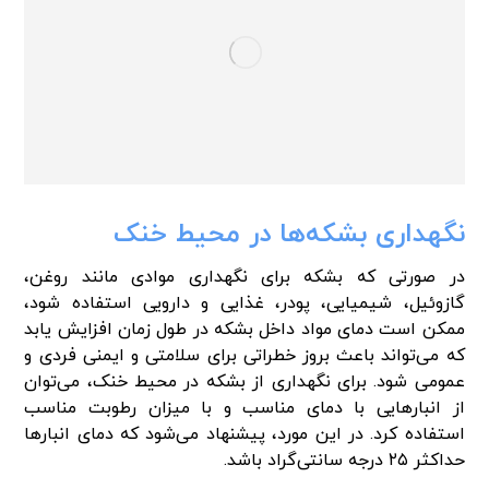
نگهداری بشکه‌ها در محیط خنک
در صورتی که بشکه برای نگهداری موادی مانند روغن،
گازوئیل، شیمیایی، پودر، غذایی و دارویی استفاده شود،
ممکن است دمای مواد داخل بشکه در طول زمان افزایش یابد
که می‌تواند باعث بروز خطراتی برای سلامتی و ایمنی فردی و
عمومی شود. برای نگهداری از بشکه‌ در محیط خنک، می‌توان
از انبارهایی با دمای مناسب و با میزان رطوبت مناسب
استفاده کرد. در این مورد، پیشنهاد می‌شود که دمای انبارها
حداکثر ۲۵ درجه سانتی‌گراد باشد.