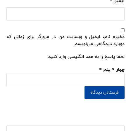
ایمیل
*
ذخیره نام، ایمیل و وبسایت من در مرورگر برای زمانی که
دوباره دیدگاهی می‌نویسم.
لطفا پاسخ را به عدد انگلیسی وارد کنید:
چهار × پنج =