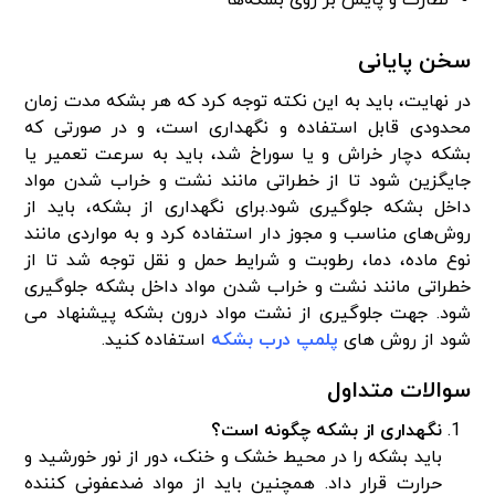
نظارت و پایش بر روی بشکه‌ها
سخن پایانی
در نهایت، باید به این نکته توجه کرد که هر بشکه مدت زمان
محدودی قابل استفاده و نگهداری است، و در صورتی که
بشکه دچار خراش و یا سوراخ شد، باید به سرعت تعمیر یا
جایگزین شود تا از خطراتی مانند نشت و خراب شدن مواد
داخل بشکه جلوگیری شود.برای نگهداری از بشکه‌، باید از
روش‌های مناسب و مجوز دار استفاده کرد و به مواردی مانند
نوع ماده، دما، رطوبت و شرایط حمل و نقل توجه شد تا از
خطراتی مانند نشت و خراب شدن مواد داخل بشکه جلوگیری
شود. جهت جلوگیری از نشت مواد درون بشکه پیشنهاد می
شود از روش های
پلمپ درب بشکه
استفاده کنید.
سوالات متداول
نگهداری از بشکه چگونه است؟
باید بشکه را در محیط خشک و خنک، دور از نور خورشید و
حرارت قرار داد. همچنین باید از مواد ضدعفونی کننده