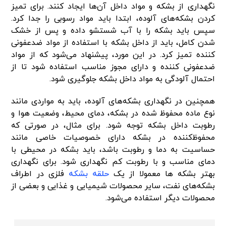
نگهداری از بشکه‌ و مواد داخل آن‌ها ایجاد کنند. برای تمیز
کردن بشکه‌های آلوده، ابتدا باید مواد رسوبی را جدا کرد.
سپس باید بشکه را با آب شستشو داده و پس از خشک
شدن کامل، باید از داخل بشکه با استفاده از مواد ضدعفونی
کننده تمیز کرد. در این مورد، پیشنهاد می‌شود که از مواد
ضدعفونی کننده و دارای مجوز مناسب استفاده شود تا از
احتمال آلودگی به مواد داخل بشکه جلوگیری شود.
همچنین در نگهداری بشکه‌های آلوده، باید به مواردی مانند
نوع ماده محفوظ شده در بشکه، دمای محیط، وضعیت هوا و
رطوبت داخل بشکه توجه شود. برای مثال، در صورتی که
محفوظ‌کننده در بشکه دارای خصوصیات خاصی مانند
حساسیت به دما و رطوبت باشد، باید بشکه در محیطی با
دمای مناسب و با رطوبت کم نگهداری شود. برای نگهداری
بهتر بشکه ها معمولا از یک
حلقه بشکه
فلزی در اطراف
بشکه‌های نفت، سایر محصولات شیمیایی و غذایی و بعضی از
محصولات دیگر استفاده می‌شود.