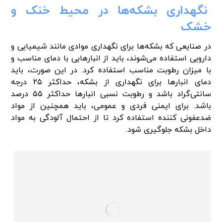
نگهداری بشکه‌ها در محیط خنک و
خشک
در صنایعی که بشکه‌ها برای نگهداری موادی مانند شیمیایی و
دارویی استفاده می‌شوند، باید از انبارهایی با دمای مناسب و
با میزان رطوبت مناسب استفاده کرد. در این صورت، باید
دمای انبارها برای نگهداری از بشکه‌، حداکثر ۲۵ درجه
سانتی‌گراد باشد و رطوبت نسبی انبارها حداکثر ۵۵ درصد
باشد. برای ایمنی فردی و عمومی، باید همچنین از مواد
ضدعفونی کننده استفاده کرد تا از احتمال آلودگی به مواد
داخل بشکه جلوگیری شود.