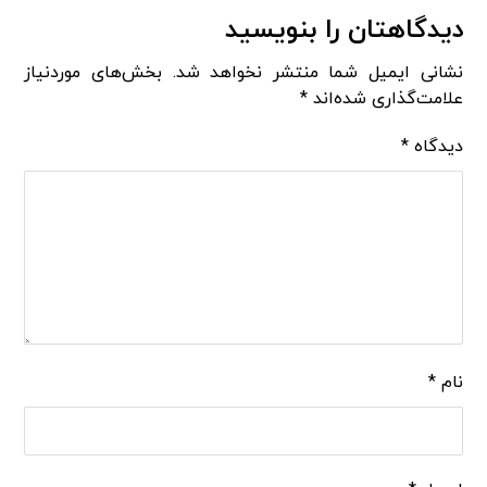
دیدگاهتان را بنویسید
نشانی ایمیل شما منتشر نخواهد شد.
بخش‌های موردنیاز
علامت‌گذاری شده‌اند
*
دیدگاه
*
نام
*