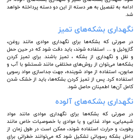
ادامه به تفصیل به هر دسته از این دو دسته پرداخته خواهد
شد.
نگهداری بشکه‌های تمیز
در صورتی که بشکه‌ها برای نگهداری موادی مانند روغن،
گازوئیل و … استفاده شوند، باید دقت شود که در حین حمل
و نقل و نگهداری از بشکه‌ ، تمیز باشند. برای تمیز کردن
بشکه‌ها می‌توان از روش‌های مختلفی مانند شستشو با آب و
صابون، استفاده از مواد شوینده، جهت جداسازی مواد رسوبی
استفاده کرد. پس از تمیز کردن بشکه‌ها، باید از خشک شدن
کامل آن‌ها اطمینان حاصل شود.
نگهداری بشکه‌های آلوده
در صورتی که بشکه‌ها برای نگهداری موادی مانند مواد
شیمیایی، مواد غذایی و یا موادی با خصوصیات خاص مانند
رطوبت و حرارت استفاده شوند، ممکن است در طول زمان از
داخل بشکه رسوباتی تشکیل شود که می‌توانند خطراتی برای