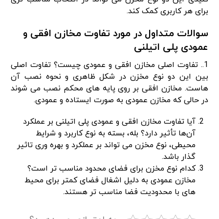
برای هر کاربری کمک کند.
سوالات متداول در مورد تفاوت مخازن افقی و
عمودی پلی اتیلنی
1.. تفاوت اصلی مخازن افقی و عمودی چیست؟ تفاوت اصلی
بین این دو نوع مخزن در شکل ظاهری و نحوه نصب آن‌
هاست. مخازن افقی بر روی پایه‌ های محکم نصب می‌ شوند
در حالی که مخازن عمودی به صورت ایستاده و عمودی.
آیا تفاوت مخازن افقی و عمودی پلی اتیلنی بر عملکرد
آن‌ها تأثیر دارد؟ بله، بسته به نوع کاربرد و شرایط
محیطی، نوع مخزن می‌ تواند بر عملکرد و بهره‌ وری تاثیر
گذار باشد.
کدام نوع مخزن برای فضای محدود مناسب‌ تر است؟
مخازن عمودی به دلیل اشغال فضای کمتر برای محیط‌
های با محدودیت فضا مناسب‌ تر هستند.