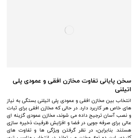
سخن پایانی تفاوت مخازن افقی و عمودی پلی
اتیلنی
انتخاب بین مخازن افقی و عمودی پلی اتیلنی بستگی به نیاز
های خاص هر کاربرد دارد. در حالی که مخازن افقی برای ثبات
و نصب آسان ترجیح داده می‌ شوند، مخازن عمودی گزینه‌ ای
عالی برای صرفه‌ جویی در فضا و افزایش ظرفیت ذخیره‌ سازی
هستند. بنابراین، در نظر گرفتن ویژگی‌ ها و تفاوت‌ های
کلیدی این دو نوع مخزن می‌ تواند در انتخاب مناسب تری