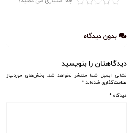
چه امتیازی می دهید؟
بدون دیدگاه
دیدگاهتان را بنویسید
نشانی ایمیل شما منتشر نخواهد شد.
بخش‌های موردنیاز
علامت‌گذاری شده‌اند
*
دیدگاه
*