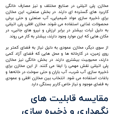
مخازن پلی اتیلنی در صنایع مختلف و نیز مصارف خانگی
کاربرد های گسترده‌ ای دارند. در بخش صنعتی، این مخازن
برای ذخیره‌ سازی مواد شیمیایی، آب صنعتی و حتی برخی
محصولات غذایی استفاده می‌ شوند. مخازن افقی پلی اتیلنی
به دلیل ثبات بیشتر در برابر لرزش و نیرو های جانبی، در
مکان‌ هایی که این موارد وجود دارند، بیشتر به کار می‌ روند.
از سوی دیگر، مخازن عمودی به دلیل نیاز به فضای کمتر بر
روی زمین، در کارخانه‌ ها و محل‌ هایی که فضای آزاد کمی
دارند، محبوبیت بیشتری دارند. در بخش خانگی نیز مخازن
پلی اتیلنی نقش مهمی را ایفا می‌ کنند. از این مخازن برای
ذخیره‌ سازی آب شرب، آب باران و حتی سوخت در خانه‌ها و
باغات استفاده می‌ شود. انتخاب بین مخازن افقی و عمودی
به فضای موجود و نیاز خاص کاربر بستگی دارد.
مقایسه قابلیت‌ های
نگهداری و ذخیره‌ سازی