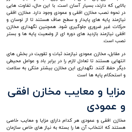
بالایی که دارند، بسیار آسان است. با این حال، تفاوت‌ هایی
در نحوه نصب مخازن افقی و عمودی وجود دارد. مخازن افقی
نیازمند پایه‌ های پایدار و سطح صاف هستند تا از نوسان و
حرکات غیر ضروری جلوگیری شود. همچنین نگهداری مخازن
افقی نیازمند بازدید های دوره‌ ای از وضعیت پایه‌ ها و بستر
نصب است.
در مقابل، مخازن عمودی نیازمند ثبات و تقویت در بخش‌ های
انتهایی هستند تا تعادل لازم را در برابر باد و عوامل محیطی
دیگر حفظ کنند. نگهداری این مخازن بیشتر متکی به سلامت
و استحکام پایه‌ ها است
مزایا و معایب مخازن افقی
و عمودی
مخازن افقی و عمودی هر کدام دارای مزایا و معایب خاصی
هستند که انتخاب آن‌ ها را بسته به نیاز های خاص سازمان