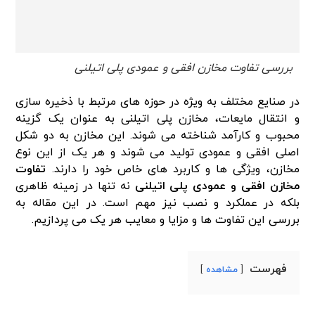
بررسی تفاوت مخازن افقی و عمودی پلی اتیلنی
در صنایع مختلف به ویژه در حوزه‌ های مرتبط با ذخیره‌ سازی
و انتقال مایعات، مخازن پلی اتیلنی به عنوان یک گزینه
محبوب و کارآمد شناخته می‌ شوند. این مخازن به دو شکل
اصلی افقی و عمودی تولید می‌ شوند و هر یک از این نوع
مخازن، ویژگی‌ ها و کاربرد های خاص خود را دارند.
تفاوت
مخازن افقی و عمودی پلی اتیلنی
نه تنها در زمینه ظاهری
بلکه در عملکرد و نصب نیز مهم است. در این مقاله به
بررسی این تفاوت‌ ها و مزایا و معایب هر یک می‌ پردازیم.
فهرست
مشاهده