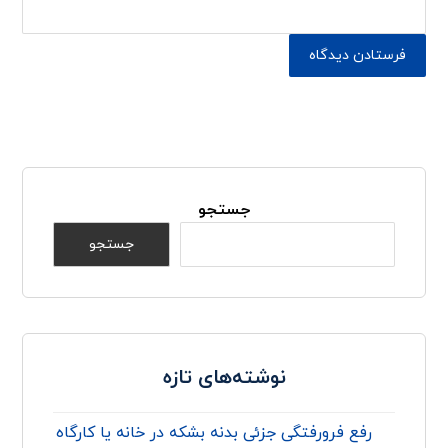
جستجو
جستجو
نوشته‌های تازه
رفع فرورفتگی جزئی بدنه بشکه در خانه یا کارگاه