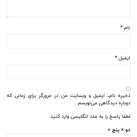
نام
*
ایمیل
*
ذخیره نام، ایمیل و وبسایت من در مرورگر برای زمانی که
دوباره دیدگاهی می‌نویسم.
لطفا پاسخ را به عدد انگلیسی وارد کنید:
دو × پنج =