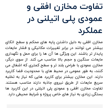
تفاوت مخازن افقی و
عمودی پلی اتیلنی در
عملکرد
مخازن افقی به دلیل داشتن پایه‌ های محکم و سطح اتکای
بیشتر می‌ توانند در برابر تغییرات مکانیکی و فشار مایعات
پایدار تر باشند. این ویژگی‌ ها آن‌ ها را برای حمل و نگهداری
مایعات سنگین و حجم بالا مناسب می‌ کند. از سوی دیگر،
مخازن عمودی با طراحی بلند تر و سطح کمتری که اشغال می‌
کنند، به طور عمومی در محیط‌ های با محدودیت فضا کاربرد
دارند. این مخازن بیشتر برای کاربرد هایی که نیاز به تخلیه
سریع مایعات از طریق نیروی جاذبه دارند مناسب هستند.
تفاوت مخازن افقی و عمودی پلی اتیلنی در این کاربرد ها
بستگی زیادی به نیاز های خاص پروژه و شرایط محیطی دارد.