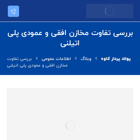
بررسی تفاوت مخازن افقی و عمودی پلی
اتیلنی
وبلاگ
اطلاعات عمومی
بررسی تفاوت
مخازن افقی و عمودی پلی اتیلنی