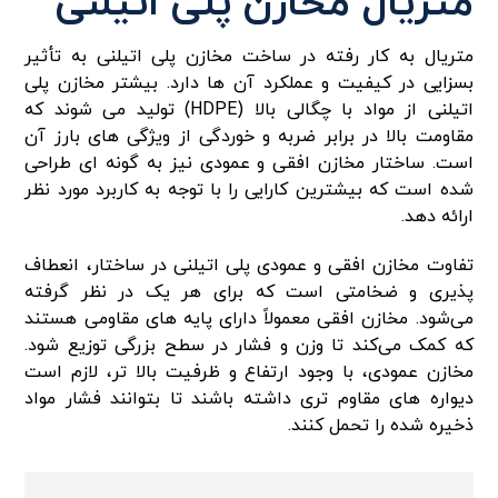
متریال مخازن پلی اتیلنی
متریال به کار رفته در ساخت مخازن پلی اتیلنی به تأثیر
بسزایی در کیفیت و عملکرد آن ها دارد. بیشتر مخازن پلی
اتیلنی از مواد با چگالی بالا (HDPE) تولید می‌ شوند که
مقاومت بالا در برابر ضربه و خوردگی از ویژگی‌ های بارز آن
است. ساختار مخازن افقی و عمودی نیز به گونه‌ ای طراحی
شده است که بیشترین کارایی را با توجه به کاربرد مورد نظر
ارائه دهد.
تفاوت مخازن افقی و عمودی پلی اتیلنی در ساختار، انعطاف‌
پذیری و ضخامتی است که برای هر یک در نظر گرفته
می‌شود. مخازن افقی معمولاً دارای پایه‌ های مقاومی هستند
که کمک می‌کند تا وزن و فشار در سطح بزرگی توزیع شود.
مخازن عمودی، با وجود ارتفاع و ظرفیت بالا تر، لازم است
دیواره‌ های مقاوم‌ تری داشته باشند تا بتوانند فشار مواد
ذخیره شده را تحمل کنند.