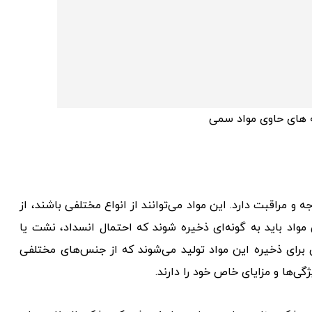
 های حاوی مواد سمی
مراقبت دارد. این مواد می‌توانند از انواع مختلفی باشند، از
 مواد باید به گونه‌ای ذخیره شوند که احتمال انسداد، نشت یا
رای ذخیره این مواد تولید می‌شوند که از جنس‌های مختلفی
ی‌ها و مزایای خاص خود را دارند.