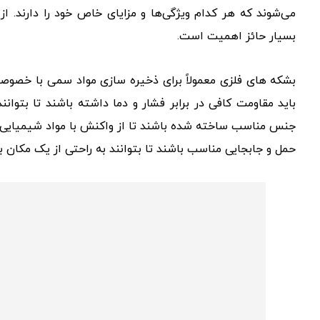
می‌شوند که هر کدام ویژگی‌ها و مزایای خاص خود را دارند.
بسیار حائز اهمیت است.
بشکه های فلزی معمولاً برای ذخیره سازی مواد سمی با خصوص
باید مقاومت کافی در برابر فشار و دما داشته باشند تا بتوان
جنس مناسب ساخته شده باشند تا از واکنش با مواد شیمیایی جلو
حمل و جابجایی مناسب باشند تا بتوانند به راحتی از یک مکان ب