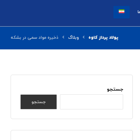
ا
وبلاگ
ذخیره مواد سمی در بشکه
جستجو
جستجو