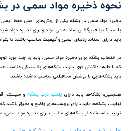
نحوه ذخیره مواد سمی در ب
ذخیره مواد سمی در بشکه یکی از روش‌های اصلی حفظ ایمنی و 
پلاستیک یا فیبرگلاس ساخته می‌شوند و برای ذخیره مواد شیمیا
باید دارای استانداردهای ایمنی و کیفیت مناسب باشند تا بتوانن
در انتخاب بشکه برای ذخیره مواد سمی، باید به چند مورد توج
که با فلزها واکنش قوی دارند، بشکه‌های پلاستیکی مناسب هس
باید بشکه‌هایی با پوشش محافظتی مناسب داشته باشند.
همچنین، بشکه‌ها باید دارای
پلمپ درب بشکه
و سیستم قفل 
نهایت، بشکه‌ها باید دارای برچسب‌های واضح و دقیق باشند که 
ترتیب، استفاده از بشکه‌های مناسب برای ذخیره مواد سمی، می