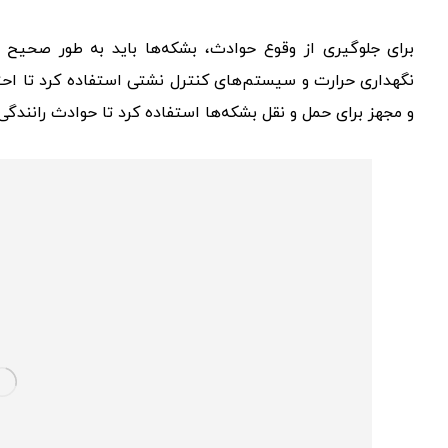
برای جلوگیری از وقوع حوادث، بشکه‌ها باید به طور صحیح 
نگهداری حرارت و سیستم‌های کنترل نشتی استفاده کرد تا اح
و مجهز برای حمل و نقل بشکه‌ها استفاده کرد تا حوادث رانندگی