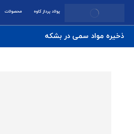
پولاد پرداز کاوه
محصولات
ذخیره مواد سمی در بشکه