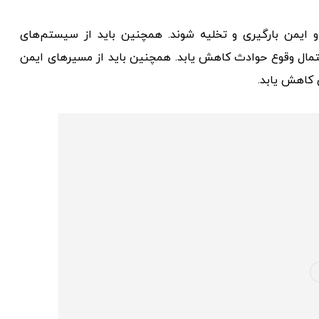
و ایمن بارگیری و تخلیه شوند. همچنین باید از سیستم‌های
تمال وقوع حوادث کاهش یابد. همچنین باید از مسیرهای ایمن
 کاهش یابد.