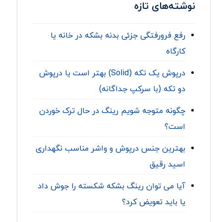
نوشته‌های تازه
رفع فرورفتگی جزئی بدنه بشکه در خانه یا
کارگاه
درپوش یک تکه (Solid) بهتر است یا درپوش
دو تکه (با سرکپ جداگانه)
چگونه متوجه شویم رینگ در حال ترک خوردن
است؟
بهترین جنس درپوش و واشر مناسب نگهداری
اسید رقیق
آیا می توان رینگ بشکه شکسته را جوش داد
یا باید تعویض کرد؟