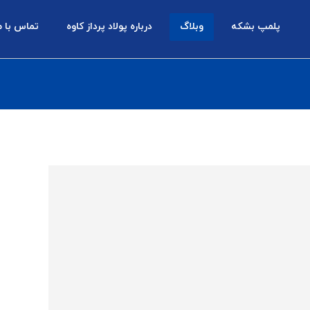
پلمپ بشکه
وبلاگ
درباره پولاد پرداز کاوه
تماس با م