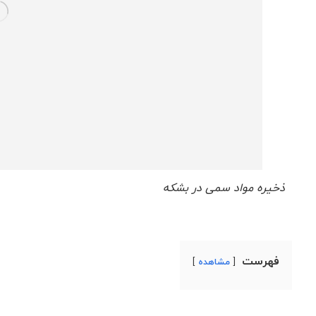
ذخیره مواد سمی در بشکه
فهرست
مشاهده