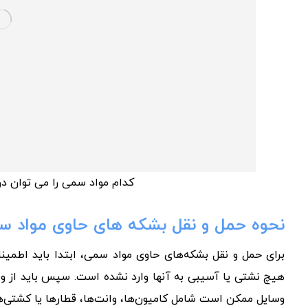
کدام مواد سمی را می توان در
نحوه حمل و نقل بشکه های حاوی مواد 
برای حمل و نقل بشکه‌های حاوی مواد سمی، ابتدا باید اطمین
هیچ نشتی یا آسیبی به آنها وارد نشده است. سپس باید از وسا
وسایل ممکن است شامل کامیون‌ها، وانت‌ها، قطارها یا کشتی‌ها