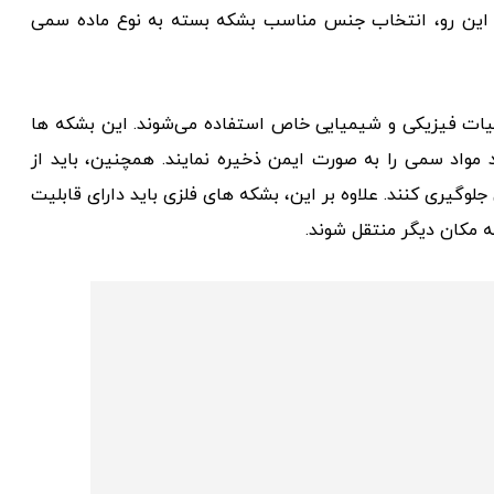
 از این رو، انتخاب جنس مناسب بشکه بسته به نوع ماده سمی
یات فیزیکی و شیمیایی خاص استفاده می‌شوند. این بشکه ها
ند مواد سمی را به صورت ایمن ذخیره نمایند. همچنین، باید از
گیری کنند. علاوه بر این، بشکه های فلزی باید دارای قابلیت
ه مکان دیگر منتقل شوند.