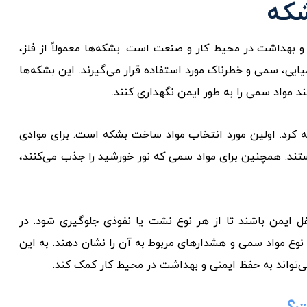
شکه
بهداشت در محیط کار و صنعت است. بشکه‌ها معمولاً از فلز،
یی، سمی و خطرناک مورد استفاده قرار می‌گیرند. این بشکه‌ها
د مواد سمی را به طور ایمن نگهداری کنند.
ه کرد. اولین مورد انتخاب مواد ساخت بشکه است. برای موادی
تند. همچنین برای مواد سمی که نور خورشید را جذب می‌کنند،
ایمن باشند تا از هر نوع نشت یا نفوذی جلوگیری شود. در
نوع مواد سمی و هشدارهای مربوط به آن را نشان دهند. به این
‌تواند به حفظ ایمنی و بهداشت در محیط کار کمک کند.