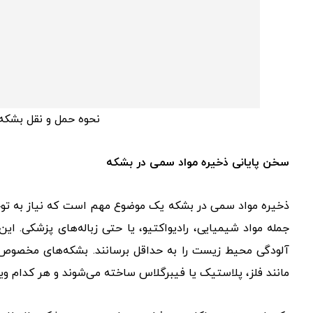
نحوه حمل و نقل بشکه
سخن پایانی ذخیره مواد سمی در بشکه
ذخیره مواد سمی در بشکه یک موضوع مهم است که نیاز به توجه و 
جمله مواد شیمیایی، رادیواکتیو، یا حتی زباله‌های پزشکی. این
آلودگی محیط زیست را به حداقل برسانند. بشکه‌های مخصوص ب
مانند فلز، پلاستیک یا فیبرگلاس ساخته می‌شوند و هر کدام ویژگ