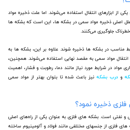
ت؟
ی از ابزارهای انتقال استفاده می‌شوند. اما علت ذخیره مواد
لل اصلی ذخیره مواد سمی در بشکه ها، این است که بشکه ها
طرناک جلوگیری می‌کنند.
 مناسب در بشکه ها ذخیره شوند. علاوه بر این، بشکه ها به
 انتقال مواد سمی به مقصد نهایی استفاده می‌شوند. همچنین،
 مواد در شرایط مورد نیاز مانند دما، رطوبت و فشار، اهمیت
که
و
درب بشکه
نیز باعث شده تا بتوان بهتر از مواد سمی
فلزی ذخیره نمود؟
 و نفتی است. بشکه های فلزی به عنوان یکی از راه‌های اصلی
 های فلزی از جنسهای مختلفی مانند فولاد و آلومینیوم ساخته