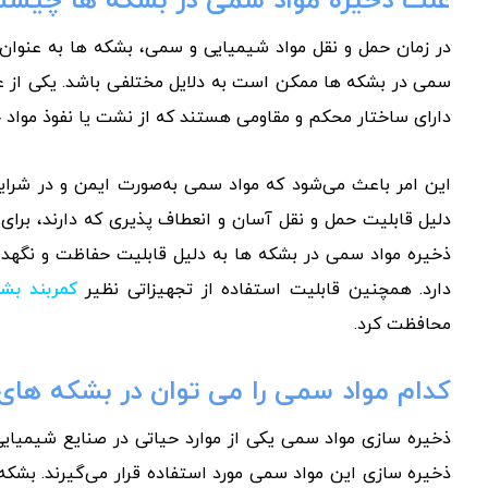
علت ذخیره مواد سمی در بشکه ها چیس
در زمان حمل و نقل مواد شیمیایی و سمی، بشکه ها به عنوان یک
سمی در بشکه ها ممکن است به دلایل مختلفی باشد. یکی از ع
دارای ساختار محکم و مقاومی هستند که از نشت یا نفوذ مواد خ
این امر باعث می‌شود که مواد سمی به‌صورت ایمن و در شرایط
دلیل قابلیت حمل و نقل آسان و انعطاف پذیری که دارند، برای
ذخیره مواد سمی در بشکه ها به دلیل قابلیت حفاظت و نگهداری
دارد. همچنین قابلیت استفاده از تجهیزاتی نظیر
کمربند بش
محافظت کرد.
کدام مواد سمی را می توان در بشکه های 
ذخیره سازی مواد سمی یکی از موارد حیاتی در صنایع شیمیایی
ذخیره سازی این مواد سمی مورد استفاده قرار می‌گیرند. بشکه