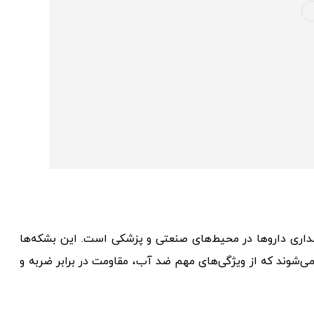
اری داروها در محیط‌های صنعتی و پزشکی است. این بشکه‌ها
ه می‌شوند که از ویژگی‌های مهم ضد آب، مقاومت در برابر ضربه و