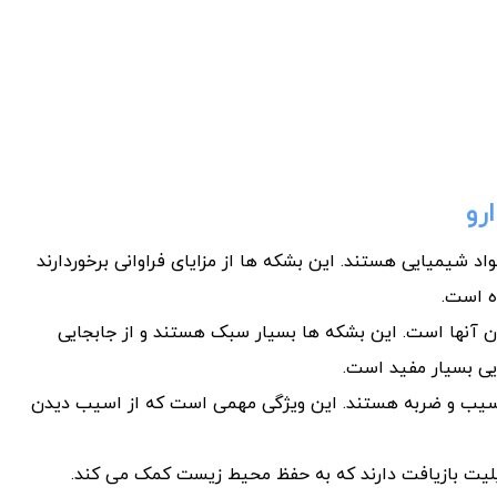
رو
د شیمیایی هستند. این بشکه ها از مزایای فراوانی برخوردارند
ده است.
دن آنها است. این بشکه ها بسیار سبک هستند و از جابجایی
ایی بسیار مفید است.
 آسیب و ضربه هستند. این ویژگی مهمی است که از اسیب دیدن
یت بازیافت دارند که به حفظ محیط زیست کمک می کند.