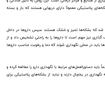
اری از صنایع و مراکز درمانی است. این روش به دلیل سادگی و
ه‌های پلاستیکی معمولاً دارای دربهایی هستند که باز و بسته
ئن شد که بشکه‌ها تمیز و خشک هستند. سپس داروها در داخل
 گذاری نیز مهم است تا داروها را به راحتی تشخیص داد و از
ا باید در محلی نگهداری شوند که دما و رطوبت مناسب داروها
 باید دستورالعمل‌های مرتبط با نگهداری دارو را مطالعه کرده و
ه نگهداری در یخچال دارند و نباید از بشکه‌های پلاستیکی برای