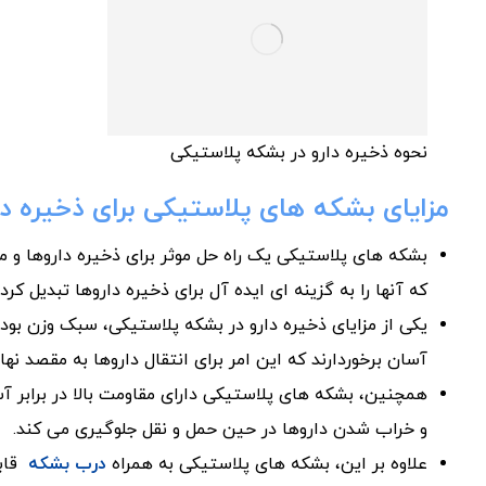
نحوه ذخیره دارو در بشکه پلاستیکی
مزایای بشکه های پلاستیکی برای ذخیره دا
بشکه های پلاستیکی یک راه حل موثر برای ذخیره داروها و موا
که آنها را به گزینه ای ایده آل برای ذخیره داروها تبدیل کر
یکی از مزایای ذخیره دارو در بشکه پلاستیکی، سبک وزن بو
آسان برخوردارند که این امر برای انتقال داروها به مقصد نه
همچنین، بشکه های پلاستیکی دارای مقاومت بالا در برابر
و خراب شدن داروها در حین حمل و نقل جلوگیری می کند.
علاوه بر این، بشکه های پلاستیکی به همراه
درب بشکه
قابل