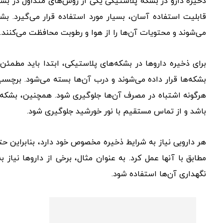
ذخیره دارو در بشکه پلاستیکی یکی از روش‌های متداول در بسی
قابلیت استفاده آسان، بسیار مورد استفاده قرار می‌گیرد. بشک
می‌شوند و محتویات آن‌ها را از هوا و رطوبت محافظت می‌کنند.
برای ذخیره داروها در بشکه‌های پلاستیکی، ابتدا باید مطم
بشکه‌ها قرار داده می‌شوند و درب آن‌ها بسته می‌شود. برچسب
هرگونه اشتباه در مصرف آن‌ها جلوگیری شود. همچنین، بشکه‌ه
باشد و از تماس مستقیم با نور خورشید جلوگیری شود.
هر دارویی نیاز به شرایط ذخیره مخصوص خود دارد، بنابراین حتماً
مطابق با آنها عمل کرد. به عنوان مثال، برخی از داروها نیاز ب
نگهداری آن‌ها استفاده شود.