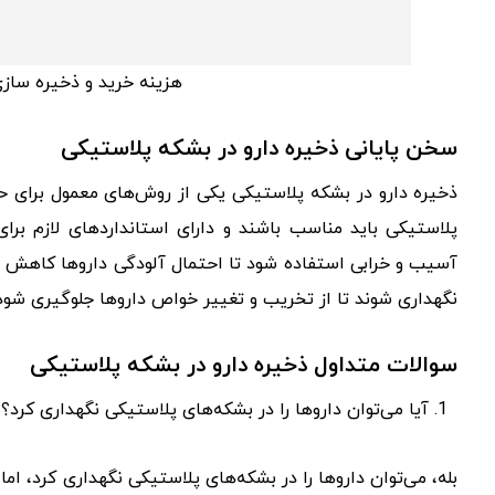
هزینه خرید و ذخیره سازی
سخن پایانی ذخیره دارو در بشکه پلاستیکی
ذخیره دارو در بشکه پلاستیکی یکی از روش‌های معمول برای ح
پلاستیکی باید مناسب باشند و دارای استانداردهای لازم برا
آسیب و خرابی استفاده شود تا احتمال آلودگی داروها کاهش یا
نگهداری شوند تا از تخریب و تغییر خواص داروها جلوگیری شود
سوالات متداول ذخیره دارو در بشکه پلاستیکی
آیا می‌توان داروها را در بشکه‌های پلاستیکی نگهداری کرد؟
بله، می‌توان داروها را در بشکه‌های پلاستیکی نگهداری کرد، ام