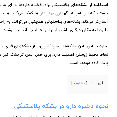
استفاده از بشکه‌های پلاستیکی برای ذخیره داروها دارای مزایا
هستند که این امر به نگهداری بهتر داروها کمک می‌کند. همچن
آسان‌تر می‌کند. بشکه‌های پلاستیکی همچنین می‌توانند به راحتی 
داروها به مکان دیگری باشد، این امر به راحتی انجام می‌شود.
علاوه بر این، این بشکه‌ها معمولاً ارزان‌تر از بشکه‌های فلزی 
لحاظ محیط زیستی اهمیت دارد. برای حمل ایمن تر بشکه نیز م
پرداز کاوه موجود است.
فهرست
مشاهده
نحوه ذخیره دارو در بشکه پلاستیکی