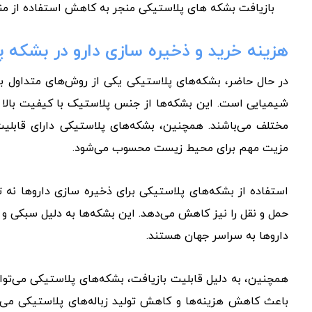
بازیافت بشکه های پلاستیکی منجر به کاهش استفاده از من
هزینه خرید و ذخیره سازی دارو در بشکه 
در حال حاضر، بشکه‌های پلاستیکی یکی از روش‌های متداول بر
شیمیایی است. این بشکه‌ها از جنس پلاستیک با کیفیت بالا س
مختلف می‌باشند. همچنین، بشکه‌های پلاستیکی دارای قابلی
مزیت مهم برای محیط زیست محسوب می‌شود.
استفاده از بشکه‌های پلاستیکی برای ذخیره سازی داروها نه ت
حمل و نقل را نیز کاهش می‌دهد. این بشکه‌ها به دلیل سبکی و
داروها به سراسر جهان هستند.
همچنین، به دلیل قابلیت بازیافت، بشکه‌های پلاستیکی می‌توان
باعث کاهش هزینه‌ها و کاهش تولید زباله‌های پلاستیکی می‌ش