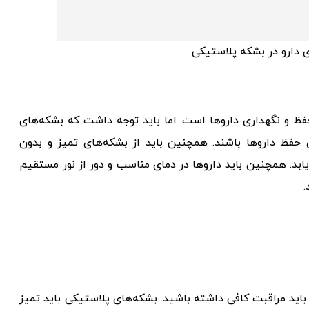
 دارو در بشکه پلاستیکی
فظ و نگهداری داروها است. اما باید توجه داشت که بشکه‌های
ی حفظ داروها باشند. همچنین باید از بشکه‌های تمیز و بدون
بد. همچنین باید داروها در دمای مناسب و دور از نور مستقیم
.
ا باید مراقبت کافی داشته باشید. بشکه‌های پلاستیکی باید تمیز