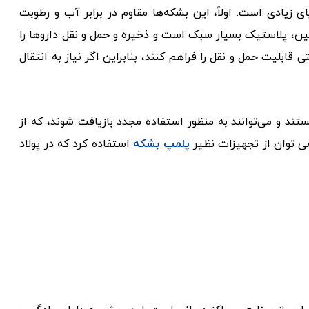
ی زیادی است. اولاً، این بشکه‌ها مقاوم در برابر آب و رطوبت
ین، پلاستیک بسیار سبک است و ذخیره و حمل و نقل داروها را
قابلیت حمل و نقل را فراهم کنند، بنابراین اگر نیاز به انتقال
هستند و می‌توانند به منظور استفاده مجدد بازیافت شوند، که از
ی توان از تجهیزات نظیر
پلمپ بشکه
استفاده کرد که در پولاد