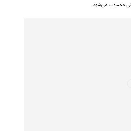
تی محسوب می‌شود.