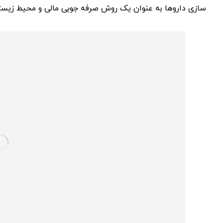
سازی داروها به عنوان یک روش صرفه جویی مالی و محیط زیس