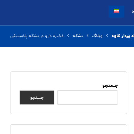
ا
وبلاگ
بشکه
ذخیره دارو در بشکه پلاستیکی
جستجو
جستجو