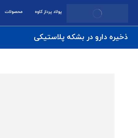
پولاد پرداز کاوه
محصولات
ذخیره دارو در بشکه پلاستیکی