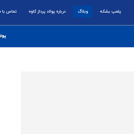
پلمپ بشکه
وبلاگ
درباره پولاد پرداز کاوه
تماس با م