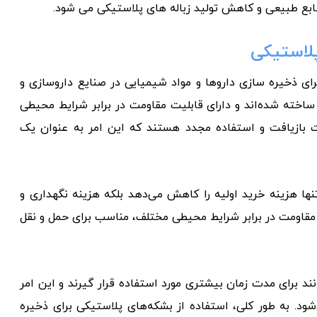
ابع طبیعی و کاهش تولید زباله های پلاستیکی می شود.
پلاستیکی
ای ذخیره سازی داروها و مواد شیمیایی در صنایع داروسازی و
اخته شده‌اند و دارای قابلیت مقاومت در برابر شرایط محیطی
ت بازیافت و استفاده مجدد هستند که این امر به عنوان یک
نها هزینه خرید اولیه را کاهش می‌دهد بلکه هزینه نگهداری و
 مقاومت در برابر شرایط محیطی مختلف، مناسب برای حمل و نقل
ند برای مدت زمان بیشتری مورد استفاده قرار گیرند و این امر
ود. به طور کلی، استفاده از بشکه‌های پلاستیکی برای ذخیره