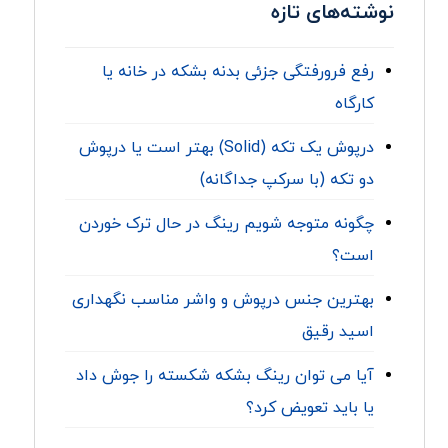
نوشته‌های تازه
رفع فرورفتگی جزئی بدنه بشکه در خانه یا
کارگاه
درپوش یک تکه (Solid) بهتر است یا درپوش
دو تکه (با سرکپ جداگانه)
چگونه متوجه شویم رینگ در حال ترک خوردن
است؟
بهترین جنس درپوش و واشر مناسب نگهداری
اسید رقیق
آیا می توان رینگ بشکه شکسته را جوش داد
یا باید تعویض کرد؟