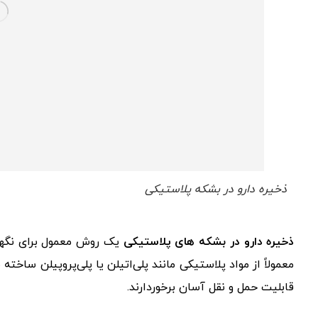
ذخیره دارو در بشکه پلاستیکی
ذخیره دارو در بشکه‌ های پلاستیکی
یک روش معمول برای نگهد
معمولاً از مواد پلاستیکی مانند پلی‌اتیلن یا پلی‌پروپیلن ساخت
قابلیت حمل و نقل آسان برخوردارند.