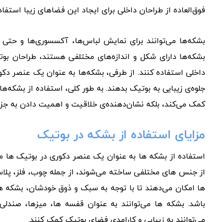
فوق‌العاده از طراحان داخلی برای ایجاد این فضاهای زیبا استفاد
بشکه‌ها می‌توانند برای نمایش لباس‌ها، آکسسوری‌ها و حتی 
بشکه‌ها دارای شکل و اندازه‌های مختلفی هستند، طراحان بوت
داخلی استفاده کنند. از طرفی، بشکه‌ها به عنوان یک عنصر دکورا
جلوه‌ی زیبایی به بوتیک بدهند. به طور کلی، استفاده از بشکه‌ها
کمک می‌کند، بلکه نشان‌دهنده‌ی خلاقیت و اهمیت دادن به جز
مزایای استفاده از بشکه در بوتیک
استفاده از بشکه ها به عنوان یک عنصر دکوری در بوتیک ها می
از جنس های مختلفی ساخته می‌شوند، از جمله چوب، فلز، پلاس
ها امکان می‌دهند تا با توجه به سبک و ذوق خودشان، بشکه ها
باشد. بشکه ها می‌توانند به عنوان قفسه ها، میزها، صندل
می‌توانند به زیبایی و کارامدی فضای بوتیک کمک کنند.