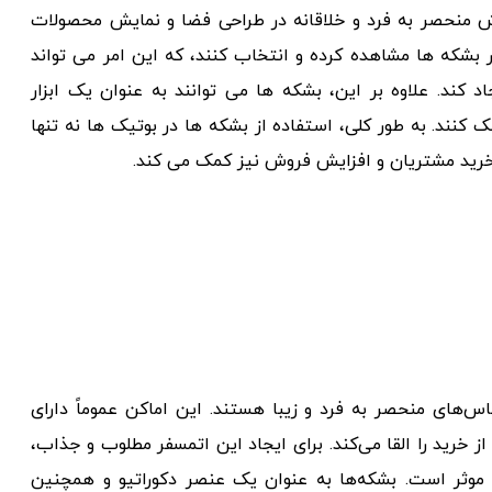
ش منحصر به فرد و خلاقانه در طراحی فضا و نمایش محصولات
 بشکه ها مشاهده کرده و انتخاب کنند، که این امر می تواند
کند. علاوه بر این، بشکه ها می توانند به عنوان یک ابزار
 کنند. به طور کلی، استفاده از بشکه ها در بوتیک ها نه تنها
ه خرید مشتریان و افزایش فروش نیز کمک می کند.
اس‌های منحصر به فرد و زیبا هستند. این اماکن عموماً دارای
خرید را القا می‌کند. برای ایجاد این اتمسفر مطلوب و جذاب،
ر موثر است. بشکه‌ها به عنوان یک عنصر دکوراتیو و همچنین