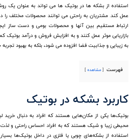
استفاده از بشکه ها در بوتیک ها می تواند به عنوان یک رو
عمل کند. مشتریان به راحتی می توانند محصولات مختلف را در
ارتباط مستقیم بین آنها و محصولات بومی و دست ساز ایجاد 
بازاریابی موثر عمل کنند و به افزایش فروش و درآمد بوتیک کمک
به زیبایی و جذابیت فضا افزوده می شود، بلکه به بهبود تجرب
فهرست
مشاهده
کاربرد بشکه در بوتیک
بوتیک‌ها یکی از مکان‌هایی هستند که افراد به دنبال خرید لب
محیطی زیبا و شیک هستند که به افراد احساس راحتی و لذت از 
استفاده از بشکه‌های چوبی یا فلزی در داخل بوتیک‌ها بسیا