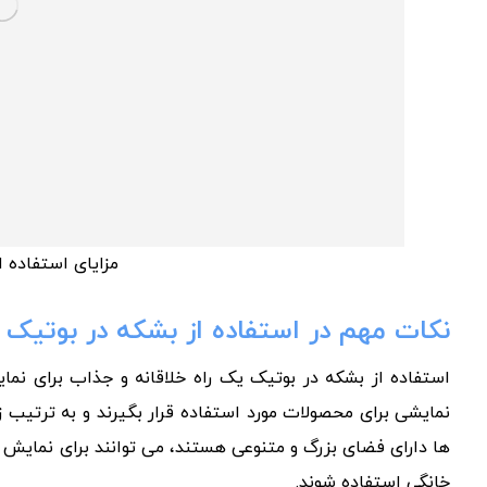
مزایای استفاده ا
نکات مهم در استفاده از بشکه در بوتیک
استفاده از بشکه در بوتیک یک راه خلاقانه و جذاب برای ن
نمایشی برای محصولات مورد استفاده قرار بگیرند و به ترتیب ز
ها دارای فضای بزرگ و متنوعی هستند، می توانند برای نمایش ا
خانگی استفاده شوند.