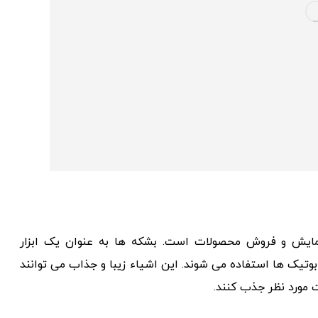
مایش و فروش محصولات است. بشکه ها به عنوان یک ابزار
وتیک ها استفاده می شوند. این اشیاء زیبا و جذاب می توانند
 مورد نظر جذب کنند.