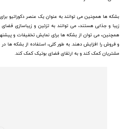
بشکه ها همچنین می توانند به عنوان یک عنصر دکوراتیو برای 
زیبا و جذابی هستند، می توانند به تزئین و زیباسازی فضای
همچنین، می توان از بشکه ها برای نمایش تخفیفات و پیشنهادا
و فروش را افزایش دهند. به طور کلی، استفاده از بشکه ها در 
مشتریان کمک کند و به ارتقای فضای بوتیک کمک کند.