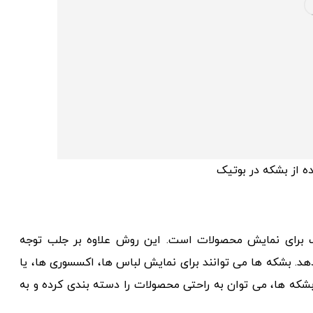
ه از بشکه در بوتیک
ب برای نمایش محصولات است. این روش علاوه بر جلب توجه
د. بشکه ها می توانند برای نمایش لباس ها، اکسسوری ها، یا
بشکه ها، می توان به راحتی محصولات را دسته بندی کرده و به