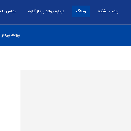
پلمپ بشکه
وبلاگ
درباره پولاد پرداز کاوه
تماس با م