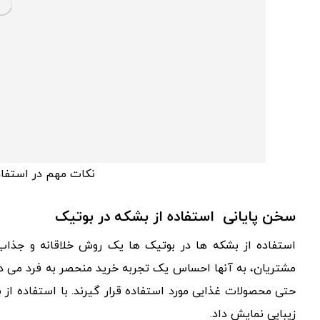
نکات مهم در استفاد
سخن پایانی استفاده از بشکه در بوتیک
استفاده از بشکه ها در بوتیک ها یک روش خلاقانه و جذا
مشتریان، به آنها احساس یک تجربه خرید منحصر به فرد می ده
حتی محصولات غذایی مورد استفاده قرار گیرند. با استفاده از 
زیبایی نمایش داد.