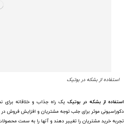
استفاده از بشکه در بوتیک
استفاده از بشکه در بوتیک
یک راه جذاب و خلاقانه برای ن
دکوراسیونی موثر برای جلب توجه مشتریان و افزایش فروش در ب
تجربه خرید مشتریان را تغییر دهند و آنها را به سمت محصولات