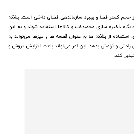
 از حجم کمتر فضا و بهبود سازماندهی فضای داخلی است. بشکه
ایگاه ذخیره سازی محصولات و کالاها استفاده شوند و به این
استفاده از بشکه ها به عنوان قفسه ها و میزها می‌تواند به
احتی و آرامش بدهد. این امر می‌تواند باعث افزایش فروش و
دیل کند.