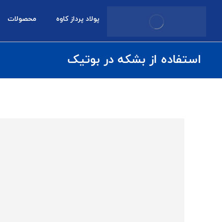
پولاد پرداز کاوه
محصولات
استفاده از بشکه در بوتیک