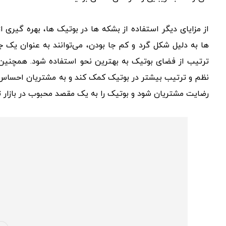
از مزایای دیگر استفاده از بشکه ها در بوتیک ها، بهره گیری
ها به دلیل شکل گرد و کم جا بودن، می‌توانند به عنوان یک ج
ترتیب از فضای بوتیک به بهترین نحو استفاده شود. همچنین، 
نظم و ترتیب بیشتر در بوتیک کمک کند و به مشتریان احساس ر
رضایت مشتریان شود و بوتیک را به یک مقصد محبوب در بازار تب