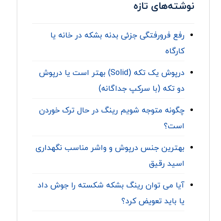
نوشته‌های تازه
رفع فرورفتگی جزئی بدنه بشکه در خانه یا
کارگاه
درپوش یک تکه (Solid) بهتر است یا درپوش
دو تکه (با سرکپ جداگانه)
چگونه متوجه شویم رینگ در حال ترک خوردن
است؟
بهترین جنس درپوش و واشر مناسب نگهداری
اسید رقیق
آیا می توان رینگ بشکه شکسته را جوش داد
یا باید تعویض کرد؟