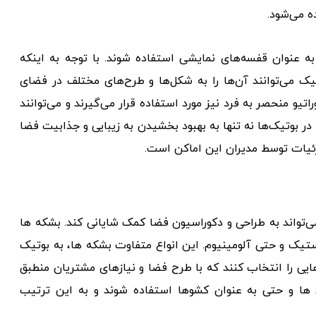
ه می‌شود.
به عنوان قفسه‌های نمایشی استفاده شوند. با توجه به اینکه
یک می‌توانند آن‌ها را به شکل‌ها و طرح‌های مختلف در فضای
تیو منحصر به فرد نیز مورد استفاده قرار می‌گیرند و می‌توانند
 در بوتیک‌ها نه تنها به بهبود بخشیدن به زیبایی و جذابیت فضا
ئیات توسط مدیران این اماکن است.
‌تواند به طراحی و دکوراسیون فضا کمک شایانی کند. بشکه ها
تیک و حتی آلومینیوم. این انواع متفاوت بشکه ها، به بوتیک
یی را انتخاب کنند که با طرح فضا و نیازهای مشتریان منطبق
ی ها و حتی به عنوان کشوها استفاده شوند و به این ترتیب