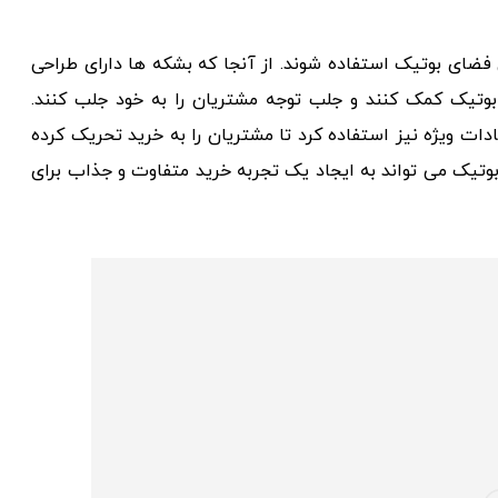
فضای بوتیک استفاده شوند. از آنجا که بشکه ها دارای طراحی
 بوتیک کمک کنند و جلب توجه مشتریان را به خود جلب کنند.
ت ویژه نیز استفاده کرد تا مشتریان را به خرید تحریک کرده
بوتیک می تواند به ایجاد یک تجربه خرید متفاوت و جذاب برای