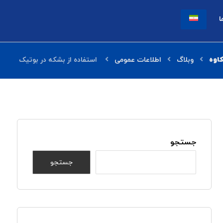
ا
وبلاگ
اطلاعات عمومی
استفاده از بشکه در بوتیک
جستجو
جستجو