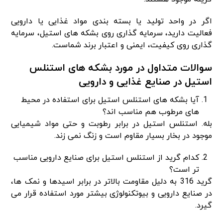
اگر در واحد تولید یا بسته بندی مواد غذایی یا دارویی
فعالیت دارید، سرمایه گذاری روی بشکه های استیل، سرمایه
گذاری روی کیفیت، ایمنی و اعتبار برند شماست.
سوالات متداول در مورد بشکه های استنلس
استیل در صنایع غذایی و دارویی
آیا بشکه های استنلس استیل برای استفاده در محیط
های مرطوب هم مناسب اند؟
بله. استنلس استیل در برابر رطوبت و حتی مواد شیمیایی
موجود در بخار بسیار مقاوم است و زنگ نمی زند.
کدام گرید از استنلس استیل برای صنایع دارویی مناسب
تر است؟
گرید 316 به دلیل مقاومت بالاتر در برابر اسیدها و نمک ها،
در صنایع دارویی و بیوتکنولوژی بیشتر مورد استفاده قرار می
گیرد.