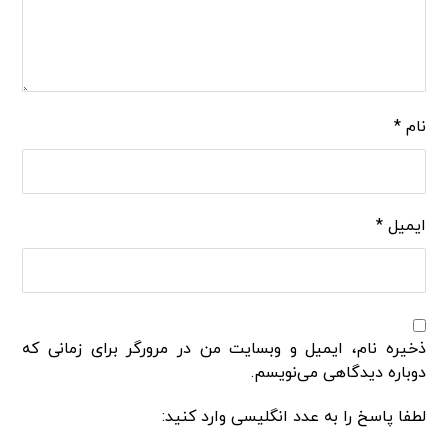
نام
*
ایمیل
*
ذخیره نام، ایمیل و وبسایت من در مرورگر برای زمانی که
دوباره دیدگاهی می‌نویسم.
لطفا پاسخ را به عدد انگلیسی وارد کنید: