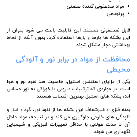
مواد ضدعفونی کننده صنعتی
پرتودهی
قابل ضدعفونی هستند. این قابلیت باعث می شود بتوان از
این بشکه ها بارها و بارها استفاده کرد، بدون آنکه از لحاظ
بهداشتی دچار مشکل شوند.
محافظت از مواد در برابر نور و آلودگی
محیطی
یکی از مزایای استنلس استیل، خاصیت ضد نفوذ نور و هوا
است. در مواردی که ترکیبات دارویی یا خوراکی به نور حساس
اند، بشکه های استیل بهترین انتخاب هستند.
بدنه فلزی و غیرشفاف این بشکه ها از نفوذ نور، گرد و غبار و
آلودگی های خارجی جلوگیری می کند و در نتیجه، مواد داخل
آن تا مدت طولانی با حداقل تغییرات فیزیکی و شیمیایی
نگهداری می شوند.