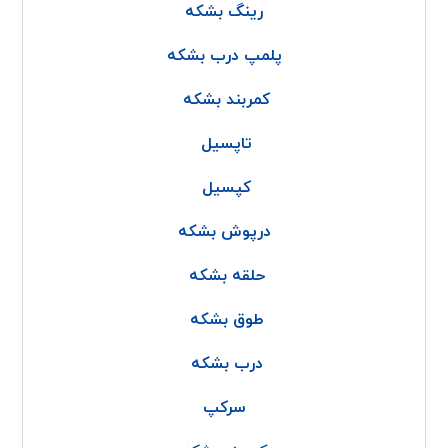
رینگ بشکه
پلمپ درب بشکه
کمربند بشکه
تاپسیل
کپسیل
درپوش بشکه
حلقه بشکه
طوق بشکه
درب بشکه
سرکپ