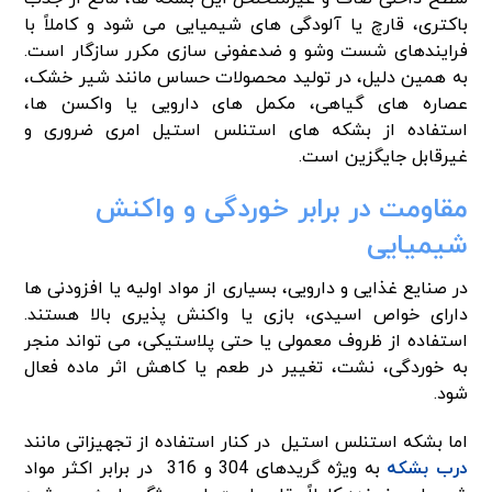
باکتری، قارچ یا آلودگی های شیمیایی می شود و کاملاً با
فرایندهای شست وشو و ضدعفونی سازی مکرر سازگار است.
به همین دلیل، در تولید محصولات حساس مانند شیر خشک،
عصاره های گیاهی، مکمل های دارویی یا واکسن ها،
استفاده از بشکه های استنلس استیل امری ضروری و
غیرقابل جایگزین است.
مقاومت در برابر خوردگی و واکنش
شیمیایی
در صنایع غذایی و دارویی، بسیاری از مواد اولیه یا افزودنی ها
دارای خواص اسیدی، بازی یا واکنش پذیری بالا هستند.
استفاده از ظروف معمولی یا حتی پلاستیکی، می تواند منجر
به خوردگی، نشت، تغییر در طعم یا کاهش اثر ماده فعال
شود.
اما بشکه استنلس استیل در کنار استفاده از تجهیزاتی مانند
درب بشکه
به ویژه گریدهای 304 و 316 در برابر اکثر مواد