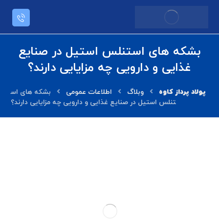
بشکه های استنلس استیل در صنایع
غذایی و دارویی چه مزایایی دارند؟
وبلاگ
اطلاعات عمومی
بشکه های اس
تنلس استیل در صنایع غذایی و دارویی چه مزایایی دارند؟