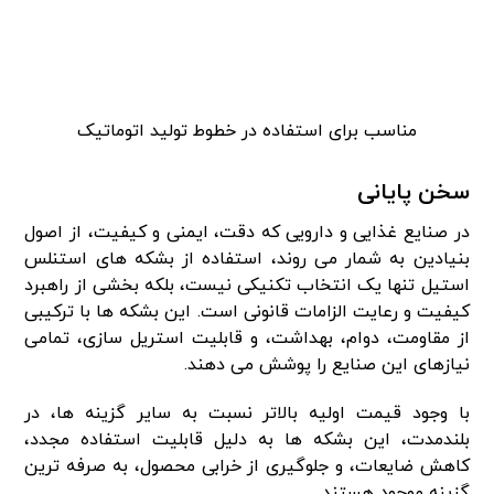
مناسب برای استفاده در خطوط تولید اتوماتیک
سخن پایانی
در صنایع غذایی و دارویی که دقت، ایمنی و کیفیت، از اصول
بنیادین به شمار می روند، استفاده از بشکه های استنلس
استیل تنها یک انتخاب تکنیکی نیست، بلکه بخشی از راهبرد
کیفیت و رعایت الزامات قانونی است. این بشکه ها با ترکیبی
از مقاومت، دوام، بهداشت، و قابلیت استریل سازی، تمامی
نیازهای این صنایع را پوشش می دهند.
با وجود قیمت اولیه بالاتر نسبت به سایر گزینه ها، در
بلندمدت، این بشکه ها به دلیل قابلیت استفاده مجدد،
کاهش ضایعات، و جلوگیری از خرابی محصول، به صرفه ترین
گزینه موجود هستند.