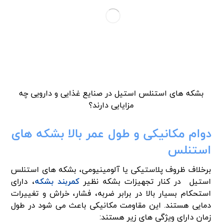
بشکه های استنلس استیل در صنایع غذایی و دارویی چه
مزایایی دارند؟
دوام مکانیکی و طول عمر بالا بشکه های
استنلس
برخلاف ظروف پلاستیکی یا آلومینیومی، بشکه های استنلس
استیل در کنار تجهیزات بشکه نظیر
کمربند بشکه
، دارای
استحکام بسیار بالا در برابر ضربه، فشار، خراش و تغییرات
دمایی هستند. این مقاومت مکانیکی باعث می شود در طول
زمان دارای ویژگی های زیر هستند: