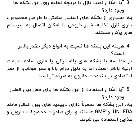
آیا امکان نصب نازل یا دریچه تخلیه روی این بشکه ها
وجود دارد؟
بله. بسیاری از بشکه های استیل صنعتی با طراحی مخصوص،
دارای نازل تخلیه، شیر خروجی یا امکان اتصال به سیستم
های پرکن هستند.
هزینه این بشکه ها نسبت به انواع دیگر چقدر بالاتر
است؟
در مقایسه با بشکه های پلاستیکی یا فلزی ساده، قیمت
اولیه بالاتر است، اما به دلیل دوام بالا و عمر طولانی، از نظر
اقتصادی در بلندمدت مقرون به صرفه تر است.
آیا امکان استفاده از این بشکه ها برای حمل بین المللی
وجود دارد؟
بله، این بشکه ها معمولاً دارای تاییدیه های بین المللی مانند
UN، FDA و GMP هستند و برای صادرات محصولات دارویی و
غذایی استفاده می شوند.