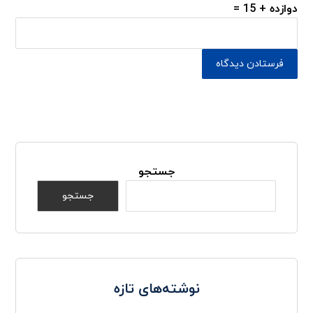
دوازده + 15 =
جستجو
جستجو
نوشته‌های تازه