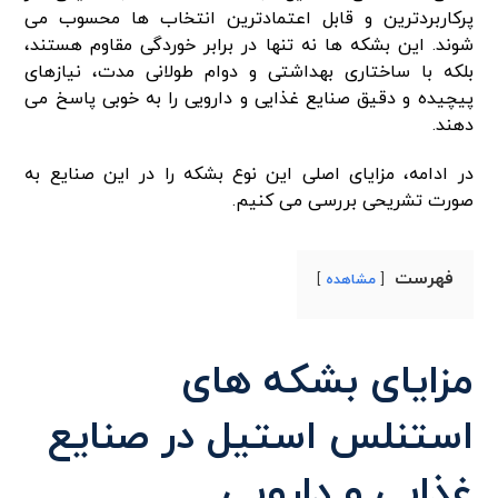
پرکاربردترین و قابل اعتمادترین انتخاب ها محسوب می
شوند. این بشکه ها نه تنها در برابر خوردگی مقاوم هستند،
بلکه با ساختاری بهداشتی و دوام طولانی مدت، نیازهای
پیچیده و دقیق صنایع غذایی و دارویی را به خوبی پاسخ می
دهند.
در ادامه، مزایای اصلی این نوع بشکه را در این صنایع به
صورت تشریحی بررسی می کنیم.
فهرست
مشاهده
مزایای بشکه های
استنلس استیل در صنایع
غذایی و دارویی