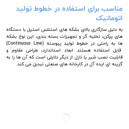
مناسب برای استفاده در خطوط تولید
اتوماتیک
به دلیل سازگاری بالای بشکه های استنلس استیل با دستگاه
های پرکن، تخلیه گر و تجهیزات بسته بندی، این نوع بشکه
ها به راحتی در خطوط تولید پیوسته (Continuous Line)
قابل استفاده هستند. ابعاد استاندارد، طراحی مقاوم و
قابلیت نصب شیر یا نازل از دیگر دلایلی است که آن ها را به
گزینه ای ایده آل در کارخانه های صنعتی تبدیل می کند.