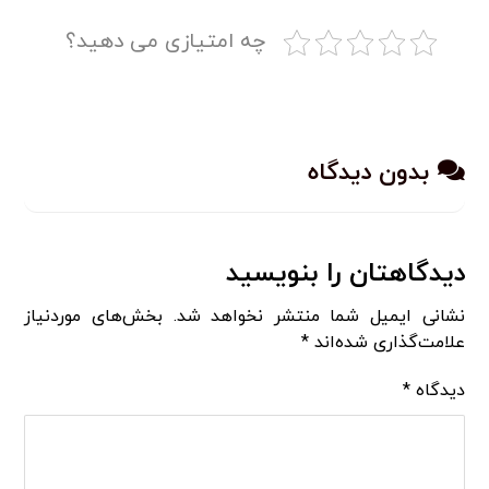
چه امتیازی می دهید؟
بدون دیدگاه
دیدگاهتان را بنویسید
نشانی ایمیل شما منتشر نخواهد شد.
بخش‌های موردنیاز
علامت‌گذاری شده‌اند
*
دیدگاه
*