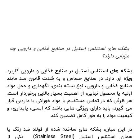
بشکه های استنلس استیل در صنایع غذایی و دارویی چه
مزایایی دارند؟
بشکه های استنلس استیل در صنایع غذایی و دارویی
کاربرد
ویژه ای دارد. در صنایع حساس و به شدت قانون مند مانند
صنایع غذایی و دارویی، نوع بسته بندی، نگهداری و حمل مواد
اولیه یا محصول نهایی، از اهمیت بسیار بالایی برخوردار است.
هر ظرفی که در تماس مستقیم با مواد خوراکی یا دارویی قرار
می گیرد، باید دارای ویژگی هایی باشد که ایمنی، پایداری، و
کیفیت مواد را به طور کامل تضمین کند.
در این میان، بشکه های ساخته شده از فولاد ضد زنگ یا
همان استنلس استیل (Stainless Steel) یکی از