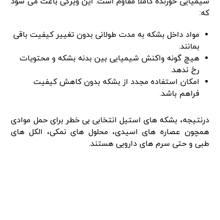
شیمیایی خورنده کاملاً مقاوم است. این ویژگی باعث می شود
که:
مواد داخل بشکه به مدت طولانی بدون تغییر کیفیت باقی
بمانند.
هیچ گونه واکنش شیمیایی بین بدنه بشکه و محتویات
رخ ندهد.
امکان استفاده مجدد از بشکه بدون کاهش کیفیت
فراهم باشد.
درنتیجه، بشکه های استیل انتخابی بی خطر برای حمل موادی
همچون عصاره های اسیدی، محلول های نمکی، الکل های
طبی و حتی سرم های دارویی هستند.