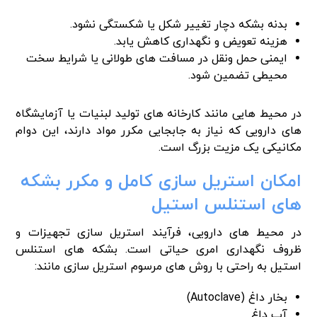
بدنه بشکه دچار تغییر شکل یا شکستگی نشود.
هزینه تعویض و نگهداری کاهش یابد.
ایمنی حمل ونقل در مسافت های طولانی یا شرایط سخت
محیطی تضمین شود.
در محیط هایی مانند کارخانه های تولید لبنیات یا آزمایشگاه
های دارویی که نیاز به جابجایی مکرر مواد دارند، این دوام
مکانیکی یک مزیت بزرگ است.
امکان استریل سازی کامل و مکرر بشکه
های استنلس استیل
در محیط های دارویی، فرآیند استریل سازی تجهیزات و
ظروف نگهداری امری حیاتی است. بشکه های استنلس
استیل به راحتی با روش های مرسوم استریل سازی مانند:
بخار داغ (Autoclave)
آب داغ