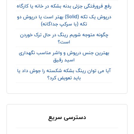
رفع فرورفتگی جزئی بدنه بشکه در خانه یا کارگاه
درپوش یک تکه (Solid) بهتر است یا درپوش دو
تکه (با سرکپ جداگانه)
چگونه متوجه شویم رینگ در حال ترک خوردن
است؟
بهترین جنس درپوش و واشر مناسب نگهداری
اسید رقیق
آیا می توان رینگ بشکه شکسته را جوش داد یا
باید تعویض کرد؟
دسترسی سریع