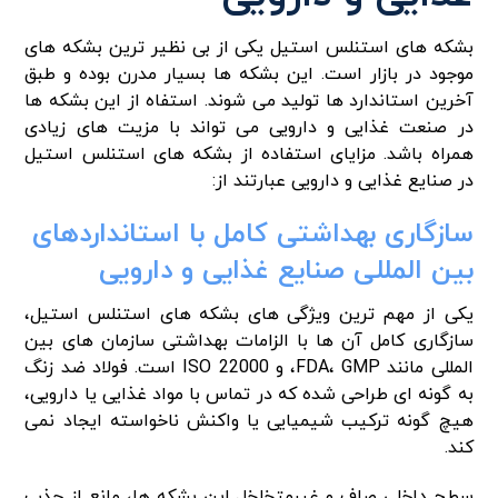
بشکه های استنلس استیل یکی از بی نظیر ترین بشکه های
موجود در بازار است. این بشکه ها بسیار مدرن بوده و طبق
آخرین استاندارد ها تولید می شوند. استفاه از این بشکه ها
در صنعت غذایی و دارویی می تواند با مزیت های زیادی
همراه باشد. مزایای استفاده از بشکه های استنلس استیل
در صنایع غذایی و دارویی عبارتند از:
سازگاری بهداشتی کامل با استانداردهای
بین المللی صنایع غذایی و دارویی
یکی از مهم ترین ویژگی های بشکه های استنلس استیل،
سازگاری کامل آن ها با الزامات بهداشتی سازمان های بین
المللی مانند FDA، GMP، و ISO 22000 است. فولاد ضد زنگ
به گونه ای طراحی شده که در تماس با مواد غذایی یا دارویی،
هیچ گونه ترکیب شیمیایی یا واکنش ناخواسته ایجاد نمی
کند.
سطح داخلی صاف و غیرمتخلخل این بشکه ها، مانع از جذب