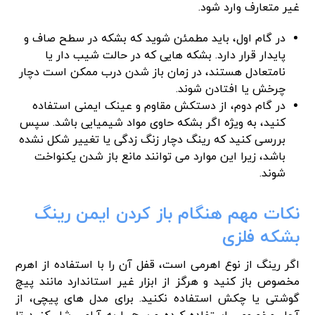
غیر متعارف وارد شود.
در گام اول، باید مطمئن شوید که بشکه در سطح صاف و
پایدار قرار دارد. بشکه هایی که در حالت شیب دار یا
نامتعادل هستند، در زمان باز شدن درب ممکن است دچار
چرخش یا افتادن شوند.
در گام دوم، از دستکش مقاوم و عینک ایمنی استفاده
کنید، به ویژه اگر بشکه حاوی مواد شیمیایی باشد. سپس
بررسی کنید که رینگ دچار زنگ زدگی یا تغییر شکل نشده
باشد، زیرا این موارد می توانند مانع باز شدن یکنواخت
شوند.
نکات مهم هنگام باز کردن ایمن رینگ
بشکه فلزی
اگر رینگ از نوع اهرمی است، قفل آن را با استفاده از اهرم
مخصوص باز کنید و هرگز از ابزار غیر استاندارد مانند پیچ
گوشتی یا چکش استفاده نکنید. برای مدل های پیچی، از