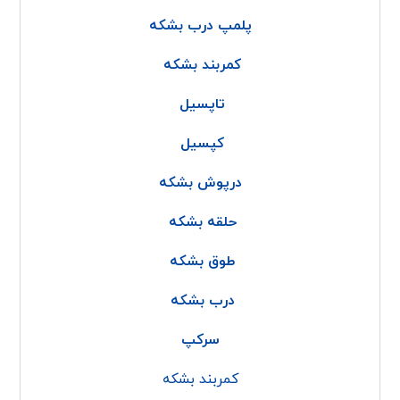
پلمپ درب بشکه
کمربند بشکه
تاپسیل
کپسیل
درپوش بشکه
حلقه بشکه
طوق بشکه
درب بشکه
سرکپ
کمربند بشکه