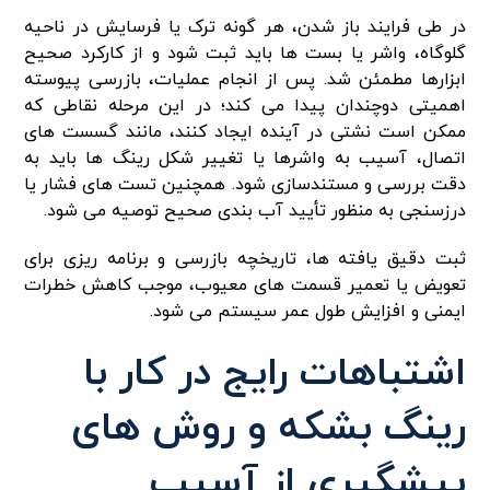
در طی فرایند باز شدن، هر گونه ترک یا فرسایش در ناحیه
گلوگاه، واشر یا بست ها باید ثبت شود و از کارکرد صحیح
ابزارها مطمئن شد. پس از انجام عملیات، بازرسی پیوسته
اهمیتی دوچندان پیدا می کند؛ در این مرحله نقاطی که
ممکن است نشتی در آینده ایجاد کنند، مانند گسست های
اتصال، آسیب به واشرها یا تغییر شکل رینگ ها باید به
دقت بررسی و مستندسازی شود. همچنین تست های فشار یا
درزسنجی به منظور تأیید آب بندی صحیح توصیه می شود.
ثبت دقیق یافته ها، تاریخچه بازرسی و برنامه ریزی برای
تعویض یا تعمیر قسمت های معیوب، موجب کاهش خطرات
ایمنی و افزایش طول عمر سیستم می شود.
اشتباهات رایج در کار با
رینگ بشکه و روش های
پیشگیری از آسیب