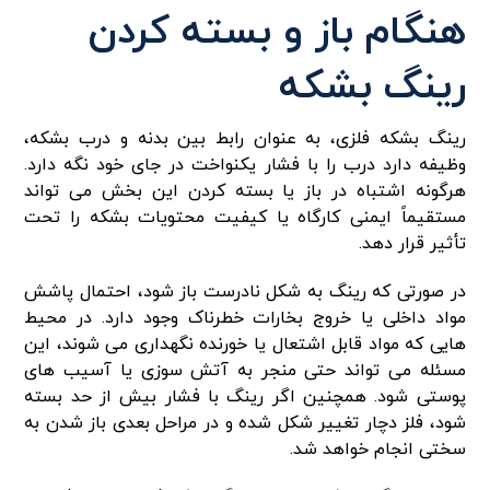
هنگام باز و بسته کردن
رینگ بشکه
رینگ بشکه فلزی، به عنوان رابط بین بدنه و درب بشکه،
وظیفه دارد درب را با فشار یکنواخت در جای خود نگه دارد.
هرگونه اشتباه در باز یا بسته کردن این بخش می تواند
مستقیماً ایمنی کارگاه یا کیفیت محتویات بشکه را تحت
تأثیر قرار دهد.
در صورتی که رینگ به شکل نادرست باز شود، احتمال پاشش
مواد داخلی یا خروج بخارات خطرناک وجود دارد. در محیط
هایی که مواد قابل اشتعال یا خورنده نگهداری می شوند، این
مسئله می تواند حتی منجر به آتش سوزی یا آسیب های
پوستی شود. همچنین اگر رینگ با فشار بیش از حد بسته
شود، فلز دچار تغییر شکل شده و در مراحل بعدی باز شدن به
سختی انجام خواهد شد.