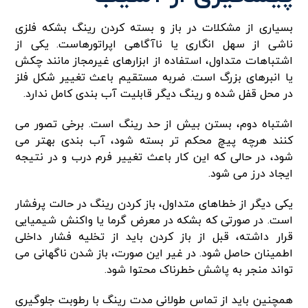
بسیاری از مشکلات در باز و بسته کردن رینگ بشکه فلزی
ناشی از سهل انگاری یا ناآگاهی اپراتورهاست. یکی از
اشتباهات متداول، استفاده از ابزارهای غیرمجاز مانند چکش
یا انبرهای بزرگ است. ضربه مستقیم باعث تغییر شکل فلز
در محل قفل شده و رینگ دیگر قابلیت آب بندی کامل ندارد.
اشتباه دوم، بستن بیش از حد رینگ است. برخی تصور می
کنند هرچه پیچ محکم تر بسته شود، آب بندی بهتر می
شود، در حالی که این کار باعث تغییر فرم درب و در نتیجه
ایجاد درز می شود.
یکی دیگر از خطاهای متداول، باز کردن رینگ در حالت پرفشار
است. در صورتی که بشکه در معرض گرما یا واکنش شیمیایی
قرار داشته، قبل از باز کردن باید از تخلیه فشار داخلی
اطمینان حاصل شود. در غیر این صورت، باز شدن ناگهانی می
تواند منجر به پاشش خطرناک محتوا شود.
همچنین باید از تماس طولانی مدت رینگ با رطوبت جلوگیری