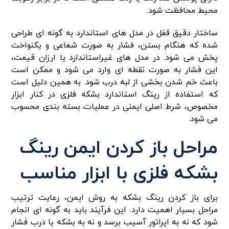
محیط محافظت شود.
ساختار دقیق قفل در مدل های استاندارد به گونه ای طراحی
شده که هنگام بستن، فشار به صورت شعاعی و یکنواخت
پخش می شود. در مدل های غیراستاندارد یا ارزان قیمت،
این فشار به صورت نقطه ای وارد می شود و ممکن است
باعث خم شدن بخشی از لبه درب شود. به همین دلیل است
که استفاده از رینگ استاندارد بشکه فلزی در کنار ابزار
مخصوص، شرط اصلی ایمنی در عملیات بسته بندی محسوب
می شود.
مراحل باز کردن ایمن رینگ
بشکه فلزی با ابزار مناسب
برای باز کردن رینگ بشکه به روش ایمن، رعایت ترتیب
مراحل بسیار اهمیت دارد. این فرآیند باید به گونه ای انجام
شود که نه به اپراتور آسیب برسد و نه به بشکه یا درب فشار