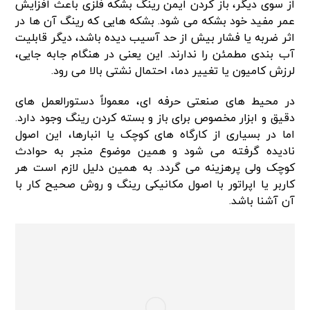
از سوی دیگر، باز کردن ایمن رینگ بشکه فلزی باعث افزایش
عمر مفید خود بشکه می شود. بشکه هایی که رینگ آن ها در
اثر ضربه یا فشار بیش از حد آسیب دیده باشد، دیگر قابلیت
آب بندی مطمئن را ندارند. این یعنی در هنگام جابه جایی،
لرزش کامیون یا تغییر دما، احتمال نشتی بالا می رود.
در محیط های صنعتی حرفه ای، معمولاً دستورالعمل های
دقیق و ابزار مخصوص برای باز و بسته کردن رینگ وجود دارد.
اما در بسیاری از کارگاه های کوچک یا انبارها، این اصول
نادیده گرفته می شود و همین موضوع منجر به حوادث
کوچک ولی پرهزینه می گردد. به همین دلیل لازم است هر
کاربر یا اپراتور با اصول مکانیکی رینگ و روش صحیح کار با
آن آشنا باشد.