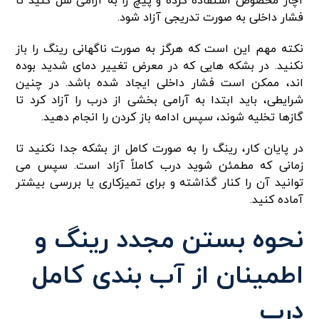
آچار مخصوص استفاده کرده و پیچ را به آرامی شل کنید تا
فشار داخلی به صورت تدریجی آزاد شود.
نکته مهم این است که هرگز به صورت ناگهانی رینگ را باز
نکنید. در بشکه هایی که در معرض تغییر دمای شدید بوده
اند، ممکن است فشار داخلی ایجاد شده باشد. در چنین
شرایطی، باید ابتدا به آرامی بخشی از درب را آزاد کرد تا
گازها تخلیه شوند، سپس ادامه باز کردن را انجام دهید.
در پایان کار، رینگ را به صورت کامل از بشکه جدا نکنید تا
زمانی که مطمئن شوید درب کاملاً آزاد است. سپس می
توانید آن را کنار گذاشته و برای تمیزکاری یا بررسی بیشتر
آماده کنید.
نحوه بستن مجدد رینگ و
اطمینان از آب بندی کامل
درب