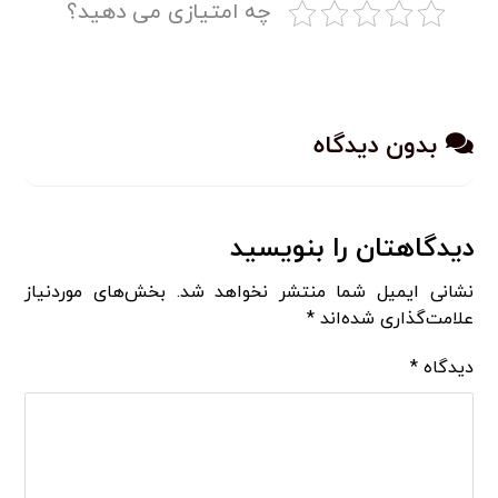
چه امتیازی می دهید؟
بدون دیدگاه
دیدگاهتان را بنویسید
نشانی ایمیل شما منتشر نخواهد شد.
بخش‌های موردنیاز
علامت‌گذاری شده‌اند
*
دیدگاه
*