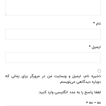
نام
*
ایمیل
*
ذخیره نام، ایمیل و وبسایت من در مرورگر برای زمانی که
دوباره دیدگاهی می‌نویسم.
لطفا پاسخ را به عدد انگلیسی وارد کنید:
ده − ده =