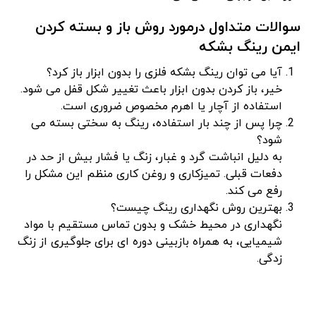
سوالات متداول درمورد روش باز و بسته کردن
ایمن رینگ بشکه
آیا می توان رینگ بشکه فلزی را بدون ابزار باز کرد؟
خیر، باز کردن بدون ابزار باعث تغییر شکل قفل می شود.
استفاده از آچار یا اهرم مخصوص ضروری است.
چرا پس از چند بار استفاده، رینگ به سختی بسته می
شود؟
به دلیل انباشت گرد و غبار، زنگ یا فشار بیش از حد در
دفعات قبلی. تمیزکاری و روغن کاری منظم این مشکل را
رفع می کند.
بهترین روش نگهداری رینگ چیست؟
نگهداری در محیط خشک و بدون تماس مستقیم با مواد
شیمیایی، به همراه بازبینی دوره ای برای جلوگیری از زنگ
زدگی.