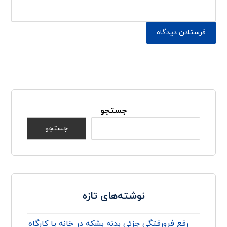
جستجو
جستجو
نوشته‌های تازه
رفع فرورفتگی جزئی بدنه بشکه در خانه یا کارگاه