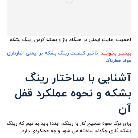
اهمیت رعایت ایمنی در هنگام باز و بسته کردن رینگ بشکه
بیشتر بخوانید:
تأثیر کیفیت رینگ بشکه بر ایمنی انبارداری
مواد خطرناک
آشنایی با ساختار رینگ
بشکه و نحوه عملکرد قفل
آن
برای درک نحوه صحیح کار با رینگ، ابتدا باید بدانیم که رینگ
بشکه فلزی چگونه ساخته می شود و چه عملکردی دارد.