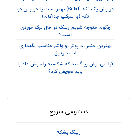
درپوش یک تکه (Solid) بهتر است یا درپوش دو
تکه (با سرکپ جداگانه)
چگونه متوجه شویم رینگ در حال ترک خوردن
است؟
بهترین جنس درپوش و واشر مناسب نگهداری
اسید رقیق
آیا می توان رینگ بشکه شکسته را جوش داد یا
باید تعویض کرد؟
دسترسی سریع
رینگ بشکه