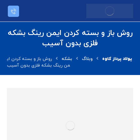
روش باز و بسته کردن ایمن رینگ بشکه
فلزی بدون آسیب
وبلاگ
بشکه
روش باز و بسته کردن ای
من رینگ بشکه فلزی بدون آسیب