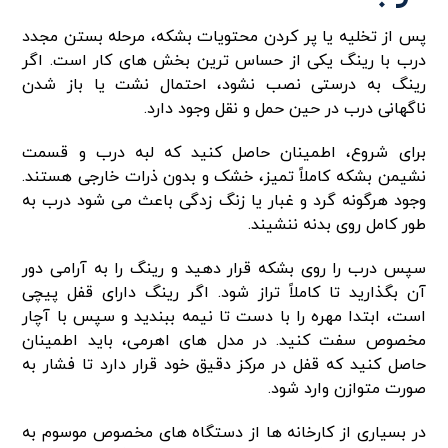
پس از تخلیه یا پر کردن محتویات بشکه، مرحله بستن مجدد
درب با رینگ یکی از حساس ترین بخش های کار است. اگر
رینگ به درستی نصب نشود، احتمال نشت یا باز شدن
ناگهانی درب در حین حمل و نقل وجود دارد.
برای شروع، اطمینان حاصل کنید که لبه درب و قسمت
نشیمن بشکه کاملاً تمیز، خشک و بدون ذرات خارجی هستند.
وجود هرگونه گرد و غبار یا زنگ زدگی باعث می شود درب به
طور کامل روی بدنه ننشیند.
سپس درب را روی بشکه قرار دهید و رینگ را به آرامی دور
آن بگذارید تا کاملاً تراز شود. اگر رینگ دارای قفل پیچی
است، ابتدا مهره را با دست تا نیمه ببندید و سپس با آچار
مخصوص سفت کنید. در مدل های اهرمی، باید اطمینان
حاصل کنید که قفل در مرکز دقیق خود قرار دارد تا فشار به
صورت متوازن وارد شود.
در بسیاری از کارخانه ها از دستگاه های مخصوص موسوم به