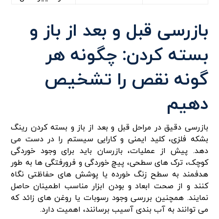
بازرسی قبل و بعد از باز و
بسته کردن: چگونه هر
گونه نقص را تشخیص
دهیم
بازرسی دقیق در مراحل قبل و بعد از باز و بسته کردن رینگ
بشکه فلزی، کلید ایمنی و کارایی سیستم را در دست می
دهد. پیش از عملیات، بازرسان باید برای وجود خوردگی
کوچک، ترک های سطحی، پیچ خوردگی و فرورفتگی ها به طور
هدفمند به سطح زنگ خورده یا پوشش های حفاظتی نگاه
کنند و از صحت ابعاد و بودن ابزار مناسب اطمینان حاصل
نمایند. همچنین بررسی وجود رسوبات یا روغن های زائد که
می توانند به آب بندی آسیب برسانند، اهمیت دارد.