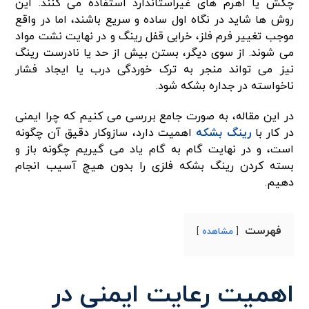
چکش یا اهرم های غیراستاندارد استفاده می کنند. این
روش ها شاید در نگاه اول ساده و سریع باشند، اما در واقع
موجب تغییر فرم فلز، خرابی قفل رینگ و در نهایت نشت مواد
می شوند. از سوی دیگر، بستن بیش از حد یا نادرست رینگ
نیز می تواند منجر به ترک خوردگی درب یا ایجاد فشار
ناخواسته در جداره بشکه شود.
در این مقاله، به صورت جامع بررسی می کنیم که چرا ایمنی
در کار با
رینگ بشکه
اهمیت دارد، سازوکار دقیق آن چگونه
است، و در نهایت گام به گام یاد می گیریم چگونه باز و
بسته کردن رینگ بشکه فلزی را بدون هیچ آسیب انجام
دهیم.
فهرست
مشاهده
اهمیت رعایت ایمنی در