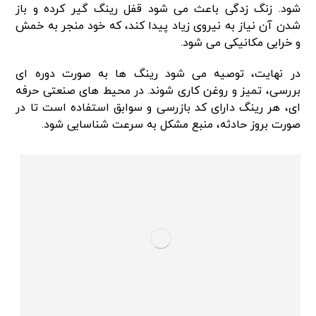
شود. زنگ زدگی باعث می شود قفل رینگ گیر کرده و باز
شدن آن نیاز به نیروی زیاد پیدا کند، که خود منجر به خمش
و خرابی مکانیکی می شود.
در نهایت، توصیه می شود رینگ ها به صورت دوره ای
بررسی، تمیز و روغن کاری شوند. در محیط های صنعتی حرفه
ای، هر رینگ دارای کد بازرسی و سوابق استفاده است تا در
صورت بروز حادثه، منبع مشکل به سرعت شناسایی شود.