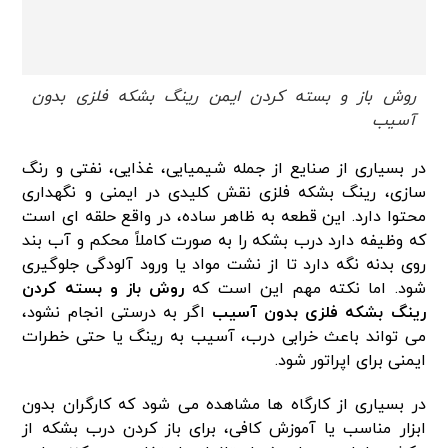
روش باز و بسته کردن ایمن رینگ بشکه فلزی بدون
آسیب
در بسیاری از صنایع از جمله شیمیایی، غذایی، نفتی و رنگ
سازی، رینگ بشکه فلزی نقش کلیدی در ایمنی و نگهداری
محتوا دارد. این قطعه به ظاهر ساده، در واقع حلقه ای است
که وظیفه دارد درب بشکه را به صورت کاملاً محکم و آب بند
روی بدنه نگه دارد تا از نشت مواد یا ورود آلودگی جلوگیری
شود. اما نکته مهم این است که
روش باز و بسته کردن
رینگ بشکه فلزی بدون آسیب
اگر به درستی انجام نشود،
می تواند باعث خرابی درب، آسیب به رینگ یا حتی خطرات
ایمنی برای اپراتور شود.
در بسیاری از کارگاه ها مشاهده می شود که کارگران بدون
ابزار مناسب یا آموزش کافی، برای باز کردن درب بشکه از