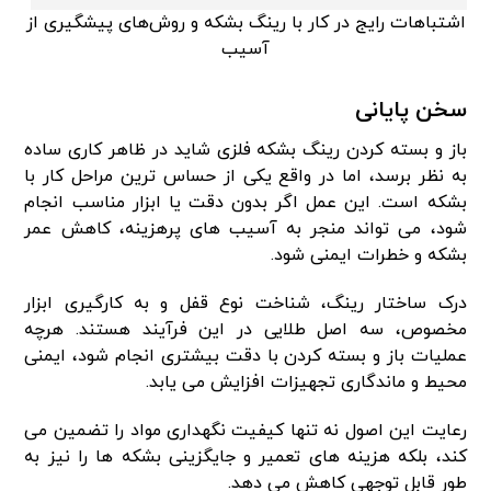
اشتباهات رایج در کار با رینگ بشکه و روش‌های پیشگیری از
آسیب
سخن پایانی
باز و بسته کردن رینگ بشکه فلزی شاید در ظاهر کاری ساده
به نظر برسد، اما در واقع یکی از حساس ترین مراحل کار با
بشکه است. این عمل اگر بدون دقت یا ابزار مناسب انجام
شود، می تواند منجر به آسیب های پرهزینه، کاهش عمر
بشکه و خطرات ایمنی شود.
درک ساختار رینگ، شناخت نوع قفل و به کارگیری ابزار
مخصوص، سه اصل طلایی در این فرآیند هستند. هرچه
عملیات باز و بسته کردن با دقت بیشتری انجام شود، ایمنی
محیط و ماندگاری تجهیزات افزایش می یابد.
رعایت این اصول نه تنها کیفیت نگهداری مواد را تضمین می
کند، بلکه هزینه های تعمیر و جایگزینی بشکه ها را نیز به
طور قابل توجهی کاهش می دهد.