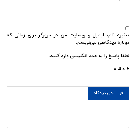
ذخیره نام، ایمیل و وبسایت من در مرورگر برای زمانی که
دوباره دیدگاهی می‌نویسم.
لطفا پاسخ را به عدد انگلیسی وارد کنید:
5 × 4 =