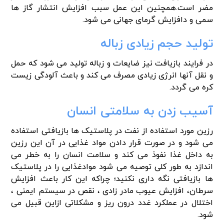
مضر است.همچنین این عمل سبب افزایش انتشار گاز ها
سمی و دافزایش گرمای جهانی می شود.
تولید حجم زیادی زباله
در فرایند بازیافت نیز ضایعات و زباله تولید می شود که حمل
و نقل آنها انرژی زیادی مصرف می کند و باعث آلودگی زیست
کره می گردد.
آسیب زدن به سلامتی انسان
رزین مورد استفاده از نفت در پلاستیک ها بازیافتی استفاده
می شود و در صورت قرار دادن مواد غذایی در آن این رزین
به داخل غذا نفوذ می کند و سلامت انسان را به خطر می
اندازد به طور کلی توصیه می شود موادغذایی را در پلاستیک
ها بازیافتی نگه داری نکنید؛ چراکه این کار باعث افزایش
سرطان، افزایش عیوب مادر زادی ، نقص در سیستم ایمنی ،
اختلال در عملکرد غدد درون ریز و مشکلاتی ازاین قبیل می
شود.