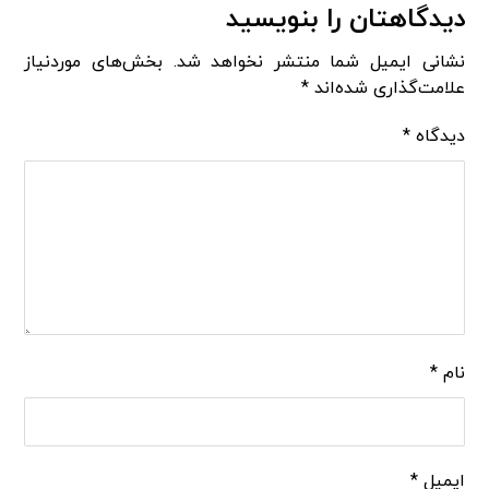
دیدگاهتان را بنویسید
نشانی ایمیل شما منتشر نخواهد شد.
بخش‌های موردنیاز
علامت‌گذاری شده‌اند
*
دیدگاه
*
نام
*
ایمیل
*