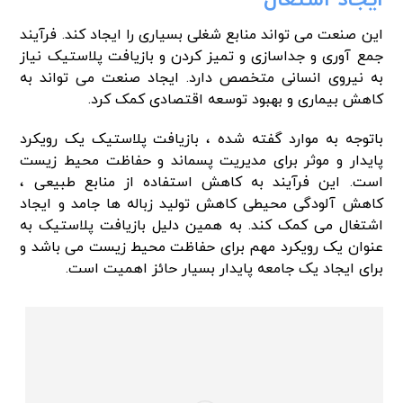
این صنعت می تواند منابع شغلی بسیاری را ایجاد کند. فرآیند
جمع آوری و جداسازی و تمیز کردن و بازیافت پلاستیک نیاز
به نیروی انسانی متخصص دارد. ایجاد صنعت می تواند به
کاهش بیماری و بهبود توسعه اقتصادی کمک کرد.
باتوجه به موارد گفته شده ، بازیافت پلاستیک یک رویکرد
پایدار و موثر برای مدیریت پسماند و حفاظت محیط زیست
است. این فرآیند به کاهش استفاده از منابع طبیعی ،
کاهش آلودگی محیطی کاهش تولید زباله ها جامد و ایجاد
اشتغال می کمک کند. به همین دلیل بازیافت پلاستیک به
عنوان یک رویکرد مهم برای حفاظت محیط زیست می باشد و
برای ایجاد یک جامعه پایدار بسیار حائز اهمیت است.