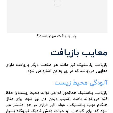
چرا بازیافت مهم است؟
معایب بازیافت
بازیافت پلاستیک نیز مانند هر صنعت دیگر بازیافت دارای
معایبی می باشد که در زیر به آن اشاره می شود:
آلودگی محیط زیست
بازیافت پلاستیک همانطور که می تواند محیط زیست را حفظ
کند می تواند باعث آسیب دیدن آن نیز شود. برای مثال
هنگام ذوب پلاستیک ، مواد آلی فراری در هوا منتشر می
شود که برای گیاهان و حیات وحش نزدیک نیروگاه بسیار