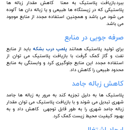
ببرد.بازیافت پلاستیک به معنا کاهش مقدار زباله ها
پلاستیکی که در زیستگاه ها طبیعی و یا زباله دان ها آلوده
می شود می باشد و همچنین استفاده مجدد از منابع موجود
می باشد.
صرفه جویی در منابع
برای تولید پلاستیک همانند
پلمپ درب بشکه
باید از منابع
نفت و گاز کمک گرفت با بازیافت پلاستیک می توان از
استفاده مجدد این منابع جلوگیری کرد و وابستگی به منابع
محدود طبیعی را کاهش داد.
کاهش زباله جامد
پلاستیک ها به دلیل تجزیه کند به مرور به زباله ها جامد
شهری تبدیل می شوند و با بازیافت پلاستیک می توان مقدار
زباله جامد شهری را به طور قابل توجهی کاهش داد و به
بهبود کیفیت محیط زیست کمک کرد.
ایجاد اشتغال