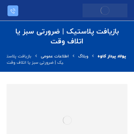
بازیافت پلاستیک | ضرورتی سبز یا
اتلاف وقت
وبلاگ
اطلاعات عمومی
بازیافت پلاست
یک | ضرورتی سبز یا اتلاف وقت