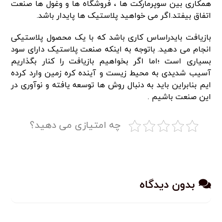
همکاری بین سوپرمارکت ها ، فروشگاه ها و وغول ها صنعت
اتفاق بیفتد.اگر می خواهید پلاستیک ها پایدار باشد.
بازیافت بایدراساس کاری باشد که با یک محصول پلاستیکی
انجام می دهید. باتوجه به اینکه صنعت پلاستیک دارای سود
بسیاری است ؛اما اگر بخواهیم بازیافت را کنار بگذاریم
آسیب شدیدی به محیط زیست و آینده کره زمین وارد کرده
ایم بنابراین باید به دنبال روش ها توسعه یافته و نوآوری در
این صنعت باشیم .
چه امتیازی می دهید؟
بدون دیدگاه