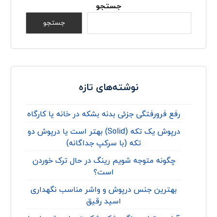
جستجو
جستجو
نوشته‌های تازه
رفع فرورفتگی جزئی بدنه بشکه در خانه یا کارگاه
درپوش یک تکه (Solid) بهتر است یا درپوش دو
تکه (با سرکپ جداگانه)
چگونه متوجه شویم رینگ در حال ترک خوردن
است؟
بهترین جنس درپوش و واشر مناسب نگهداری
اسید رقیق