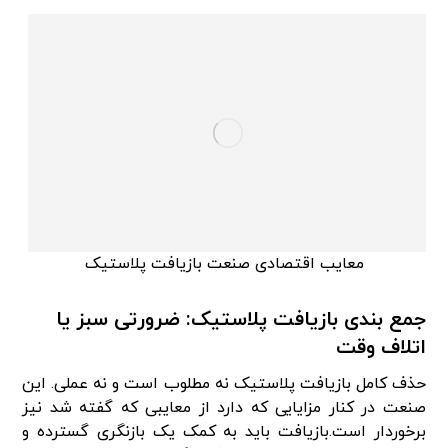
معایب اقتصادی صنعت بازیافت پلاستیک
جمع بندی بازیافت پلاستیک: ضرورتی سبز یا
اتلاف وقت
حذف کامل بازیافت پلاستیک نه مطلوب است و نه عملی. این
صنعت در کنار مزایایی که دارد از معایبی که گفته شد نیز
برخوردار است.بازیافت باید به کمک یک بازنگری گسترده و