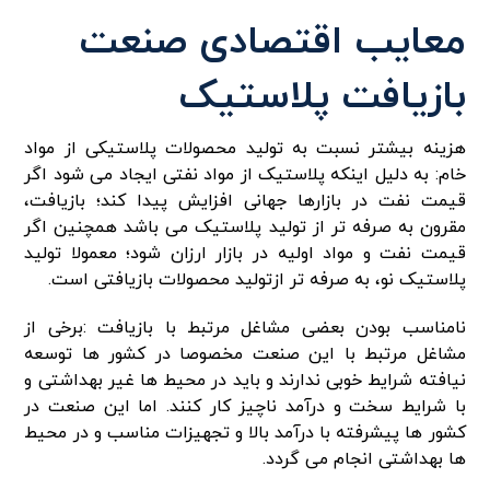
معایب اقتصادی صنعت
بازیافت پلاستیک
هزینه بیشتر نسبت به تولید محصولات پلاستیکی از مواد
خام: به دلیل اینکه پلاستیک از مواد نفتی ایجاد می شود اگر
قیمت نفت در بازارها جهانی افزایش پیدا کند؛ بازیافت،
مقرون به صرفه تر از تولید پلاستیک می باشد همچنین اگر
قیمت نفت و مواد اولیه در بازار ارزان شود؛ معمولا تولید
پلاستیک نو، به صرفه تر ازتولید محصولات بازیافتی است.
نامناسب بودن بعضی مشاغل مرتبط با بازیافت :برخی از
مشاغل مرتبط با این صنعت مخصوصا در کشور ها توسعه
نیافته شرایط خوبی ندارند و باید در محیط ها غیر بهداشتی و
با شرایط سخت و درآمد ناچیز کار کنند. اما این صنعت در
کشور ها پیشرفته با درآمد بالا و تجهیزات مناسب و در محیط
ها بهداشتی انجام می گردد.